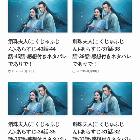
斛珠夫人(こくじゅふじ
斛珠夫人(こくじゅふじ
ん)-あらすじ-43話-44
ん)-あらすじ-37話-38
話-45話-感想付きネタバレ
話-39話-感想付きネタバレ
でありで！
でありで！
2023年8月30日
2023年8月30日
斛珠夫人(こくじゅふじ
斛珠夫人(こくじゅふじ
ん)-あらすじ-34話-35
ん)-あらすじ-31話-32
話-36話-感想付きネタバレ
話-33話-感想付きネタバレ