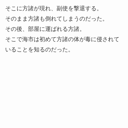
そこに方諸が現れ、副使を撃退する。
そのまま方諸も倒れてしまうのだった。
その後、部屋に運ばれる方諸。
そこで海市は初めて方諸の体が毒に侵されて
いることを知るのだった。