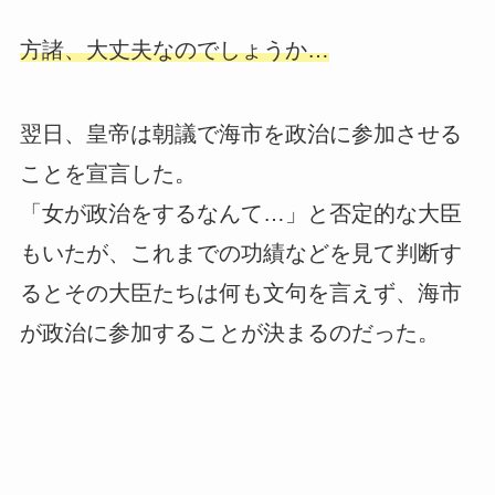
方諸、大丈夫なのでしょうか…
翌日、皇帝は朝議で海市を政治に参加させる
ことを宣言した。
「女が政治をするなんて…」と否定的な大臣
もいたが、これまでの功績などを見て判断す
るとその大臣たちは何も文句を言えず、海市
が政治に参加することが決まるのだった。