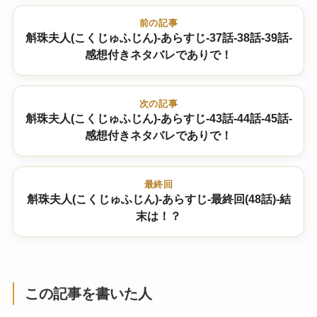
前の記事
斛珠夫人(こくじゅふじん)-あらすじ-37話-38話-39話-
感想付きネタバレでありで！
次の記事
斛珠夫人(こくじゅふじん)-あらすじ-43話-44話-45話-
感想付きネタバレでありで！
最終回
斛珠夫人(こくじゅふじん)-あらすじ-最終回(48話)-結
末は！？
この記事を書いた人