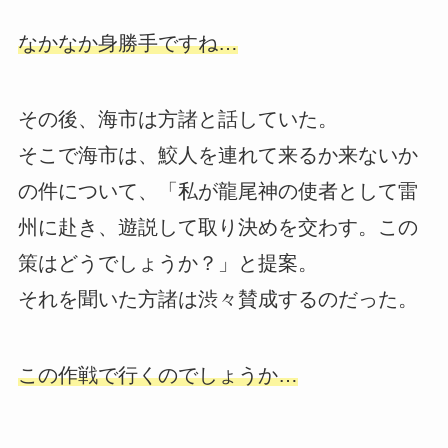
なかなか身勝手ですね…
その後、海市は方諸と話していた。
そこで海市は、鮫人を連れて来るか来ないか
の件について、「私が龍尾神の使者として雷
州に赴き、遊説して取り決めを交わす。この
策はどうでしょうか？」と提案。
それを聞いた方諸は渋々賛成するのだった。
この作戦で行くのでしょうか…