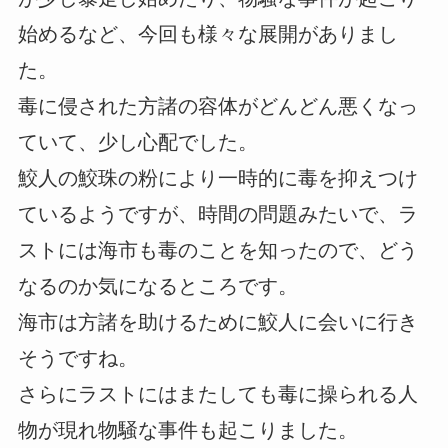
始めるなど、今回も様々な展開がありまし
た。
毒に侵された方諸の容体がどんどん悪くなっ
ていて、少し心配でした。
鮫人の鮫珠の粉により一時的に毒を抑えつけ
ているようですが、時間の問題みたいで、ラ
ストには海市も毒のことを知ったので、どう
なるのか気になるところです。
海市は方諸を助けるために鮫人に会いに行き
そうですね。
さらにラストにはまたしても毒に操られる人
物が現れ物騒な事件も起こりました。