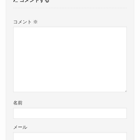
コメントする
コメント
※
名前
メール