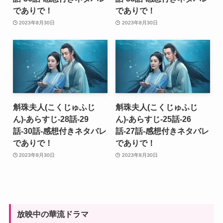
でありで！
でありで！
2023年8月30日
2023年8月30日
斛珠夫人(こくじゅふじ
斛珠夫人(こくじゅふじ
ん)-あらすじ-28話-29
ん)-あらすじ-25話-26
話-30話-感想付きネタバレ
話-27話-感想付きネタバレ
でありで！
でありで！
2023年8月30日
2023年8月30日
放映中の華流ドラマ