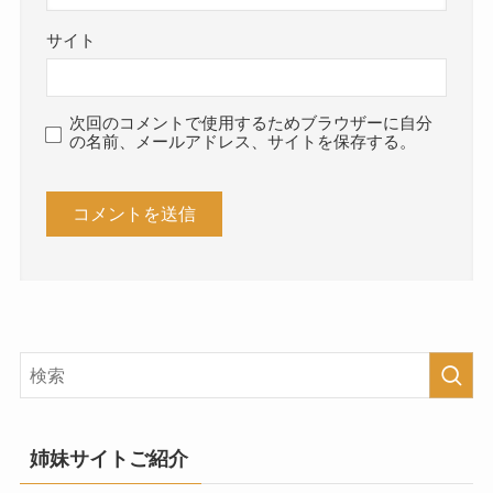
サイト
次回のコメントで使用するためブラウザーに自分
の名前、メールアドレス、サイトを保存する。
姉妹サイトご紹介