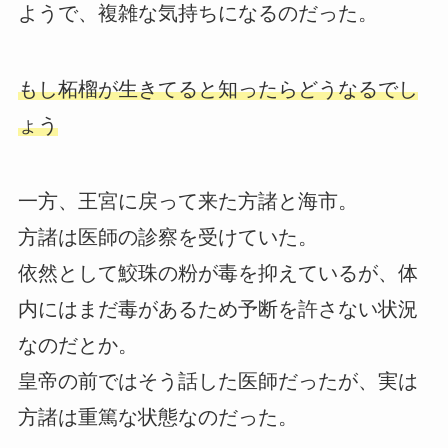
ようで、複雑な気持ちになるのだった。
もし柘榴が生きてると知ったらどうなるでし
ょう
一方、王宮に戻って来た方諸と海市。
方諸は医師の診察を受けていた。
依然として鮫珠の粉が毒を抑えているが、体
内にはまだ毒があるため予断を許さない状況
なのだとか。
皇帝の前ではそう話した医師だったが、実は
方諸は重篤な状態なのだった。