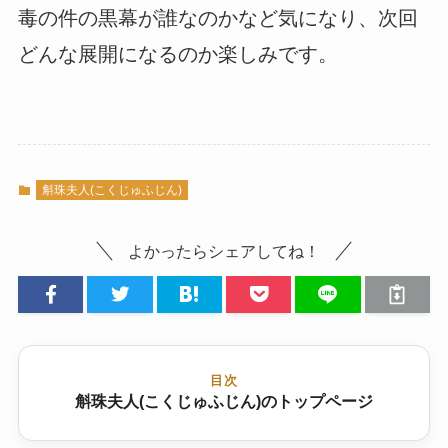
毒の件の黒幕が誰なのかなど気になり、次回
どんな展開になるのか楽しみです。
斛珠夫人(こくじゅふじん)
よかったらシェアしてね！
目次
斛珠夫人(こくじゅふじん)のトップページ