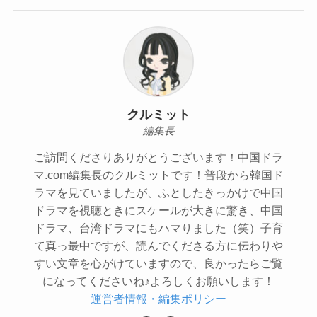
クルミット
編集長
ご訪問くださりありがとうございます！中国ドラ
マ.com編集長のクルミットです！普段から韓国ド
ラマを見ていましたが、ふとしたきっかけで中国
ドラマを視聴ときにスケールが大きに驚き、中国
ドラマ、台湾ドラマにもハマりました（笑）子育
て真っ最中ですが、読んでくださる方に伝わりや
すい文章を心がけていますので、良かったらご覧
になってくださいね♪よろしくお願いします！
運営者情報・編集ポリシー