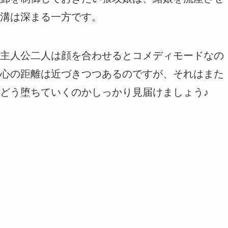
溝は深まる一方です。
主人公二人は顔を合わせるとコメディモードなの
心の距離は近づきつつあるのですが、それはまた
どう堕ちていくのかしっかり見届けましょう♪