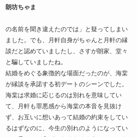
朗坊ちゃま
の名前を聞き違えたのでは」と疑ってしまい
ました。でも、月軒自身がちゃんと月軒の縁
談だと認めていましたし、さすが朗家、堂々
と騙していましたね。
結婚をめぐる象徴的な場面だったのが、海棠
が縁談を承諾する初デートのシーンでした。
海棠は求婚に応じるのは別れを意味してい
て、月軒も罪悪感から海棠の本音を見抜け
ず、お互いに想いあって結婚の約束をしてい
るはずなのに、今生の別れのようになってい