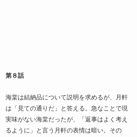
第８話
海棠は結納品について説明を求めるが、月軒
は「見ての通りだ」と答える。急なことで現
実味がない海棠だったが、「返事はよく考え
るように」と言う月軒の表情は暗い。その