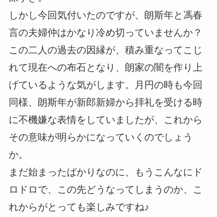
しかし今回気付いたのですが、朗斯年と馮春
言の夫婦仲はかなり冷め切っていませんか？
この二人の過去の因縁が、積み重なってこじ
れて現在への布石となり、朗家の闇を作り上
げているような気がします。月円の時も今回
同様、朗斯年が新郎新婦から拝礼を受ける時
に不機嫌な表情をしていましたが、これから
その意味が明らかになっていくのでしょう
か。
まだ始まったばかりなのに、もうこんなにド
ロドロで、この先どうなってしまうのか、こ
れからがとっても楽しみですね♪