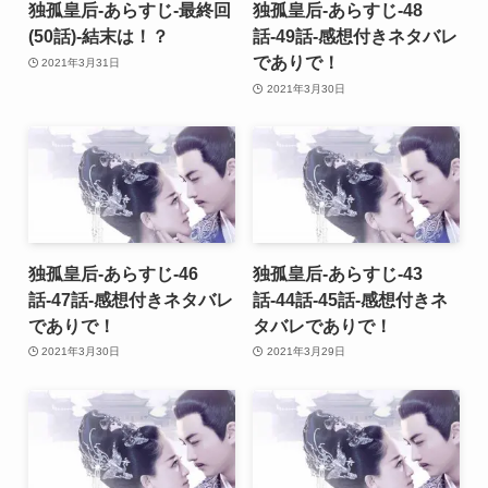
独孤皇后-あらすじ-最終回
独孤皇后-あらすじ-48
(50話)-結末は！？
話-49話-感想付きネタバレ
でありで！
2021年3月31日
2021年3月30日
独孤皇后-あらすじ-46
独孤皇后-あらすじ-43
話-47話-感想付きネタバレ
話-44話-45話-感想付きネ
でありで！
タバレでありで！
2021年3月30日
2021年3月29日