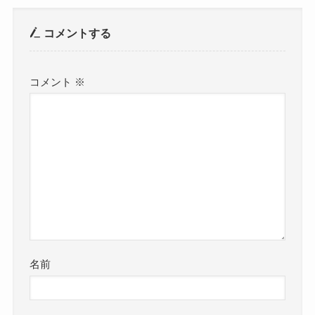
コメントする
コメント
※
名前