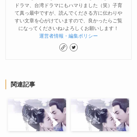
ドラマ、台湾ドラマにもハマりました（笑）子育
て真っ最中ですが、読んでくださる方に伝わりや
すい文章を心がけていますので、良かったらご覧
になってくださいね♪よろしくお願いします！
運営者情報・編集ポリシー
関連記事