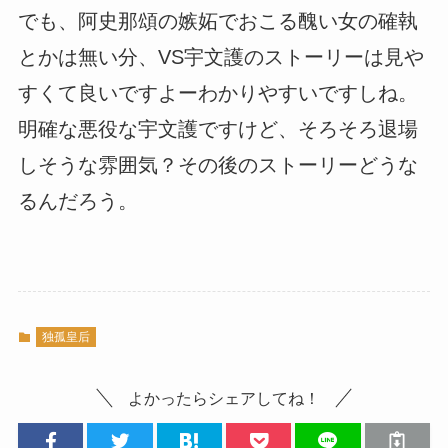
でも、阿史那頌の嫉妬でおこる醜い女の確執
とかは無い分、VS宇文護のストーリーは見や
すくて良いですよーわかりやすいですしね。
明確な悪役な宇文護ですけど、そろそろ退場
しそうな雰囲気？その後のストーリーどうな
るんだろう。
独孤皇后
よかったらシェアしてね！