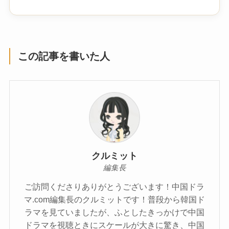
この記事を書いた人
クルミット
編集長
ご訪問くださりありがとうございます！中国ドラ
マ.com編集長のクルミットです！普段から韓国ド
ラマを見ていましたが、ふとしたきっかけで中国
ドラマを視聴ときにスケールが大きに驚き、中国