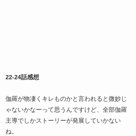
22-24話感想
伽羅が物凄くキレものかと言われると微妙じ
ゃないかなーって思うんですけど、全部伽羅
主導でしかストーリーが発展していかない
ね。