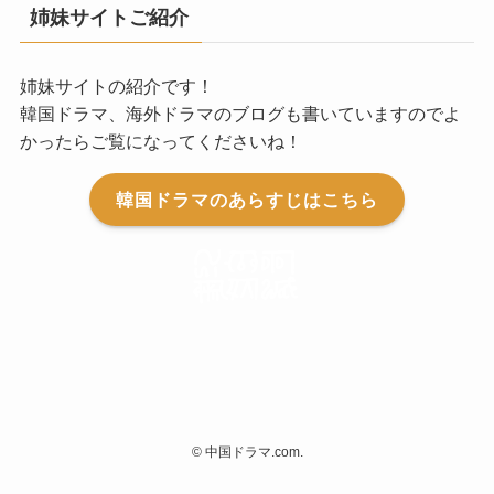
姉妹サイトご紹介
姉妹サイトの紹介です！
韓国ドラマ、海外ドラマのブログも書いていますのでよ
かったらご覧になってくださいね！
韓国ドラマのあらすじはこちら
©
中国ドラマ.com.