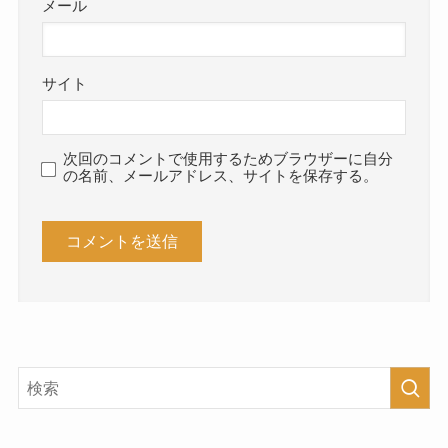
メール
サイト
次回のコメントで使用するためブラウザーに自分
の名前、メールアドレス、サイトを保存する。