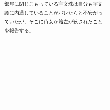
部屋に閉じこもっている宇文珠は自分も宇文
護に内通していることがバレたらと不安がっ
ていたが、そこに侍女が簫左が殺されたこと
を報告する。