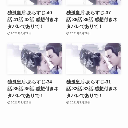
独孤皇后-あらすじ-40
独孤皇后-あらすじ-37
話-41話-42話-感想付きネ
話-38話-39話-感想付きネ
タバレでありで！
タバレでありで！
2021年3月29日
2021年3月29日
独孤皇后-あらすじ-34
独孤皇后-あらすじ-31
話-35話-36話-感想付きネ
話-32話-33話-感想付きネ
タバレでありで！
タバレでありで！
2021年3月29日
2021年3月29日