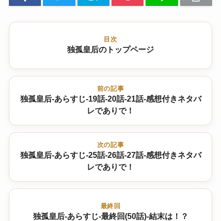
目次
独孤皇后のトップページ
前の記事
独孤皇后-あらすじ-19話-20話-21話-感想付きネタバ
レでありで！
次の記事
独孤皇后-あらすじ-25話-26話-27話-感想付きネタバ
レでありで！
最終回
独孤皇后-あらすじ-最終回(50話)-結末は！？