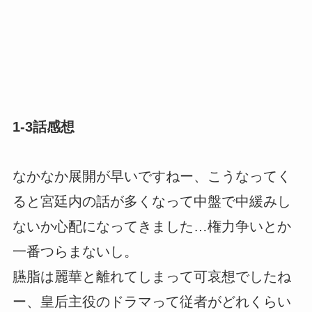
1-3話感想
なかなか展開が早いですねー、こうなってく
ると宮廷内の話が多くなって中盤で中緩みし
ないか心配になってきました…権力争いとか
一番つらまないし。
臙脂は麗華と離れてしまって可哀想でしたね
ー、皇后主役のドラマって従者がどれくらい