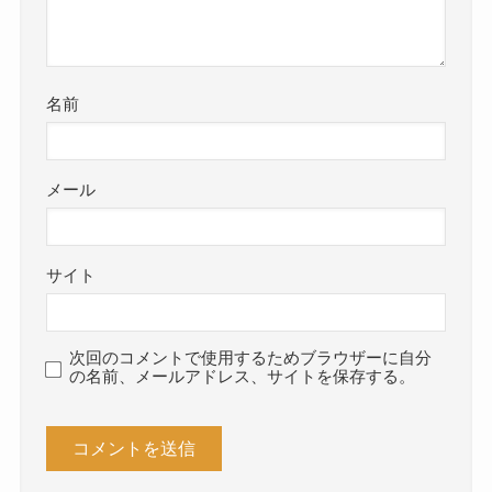
名前
メール
サイト
次回のコメントで使用するためブラウザーに自分
の名前、メールアドレス、サイトを保存する。