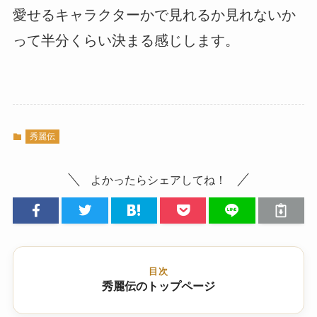
愛せるキャラクターかで見れるか見れないか
って半分くらい決まる感じします。
秀麗伝
よかったらシェアしてね！
目次
秀麗伝のトップページ