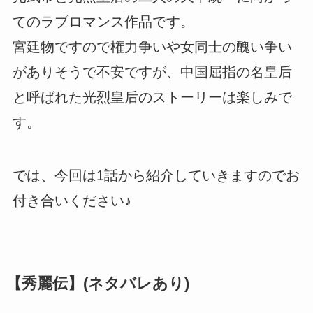
てのラブロマンス作品です。
宮廷物ですので権力争いや女同士の醜い争い
がありそうで不安ですが、中国屈指の名皇后
と呼ばれた光烈皇后のストーリーは楽しみで
す。
では、今回は1話から紹介していきますのでお
付き合いください♪
【秀麗伝】(ネタバレあり)