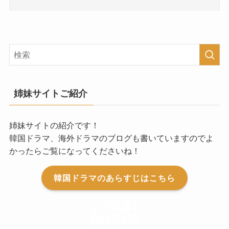
姉妹サイトご紹介
姉妹サイトの紹介です！
韓国ドラマ、海外ドラマのブログも書いていますのでよ
かったらご覧になってくださいね！
韓国ドラマのあらすじはこちら