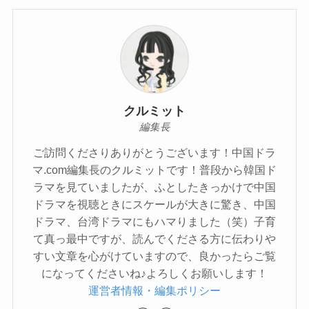
クルミット
編集長
ご訪問くださりありがとうございます！中国ドラ
マ.com編集長のクルミットです！普段から韓国ド
ラマを見ていましたが、ふとしたきっかけで中国
ドラマを視聴ときにスケールが大きに驚き、中国
ドラマ、台湾ドラマにもハマりました（笑）子育
て真っ最中ですが、読んでくださる方に伝わりや
すい文章を心がけていますので、良かったらご覧
になってくださいね♪よろしくお願いします！
運営者情報・編集ポリシー