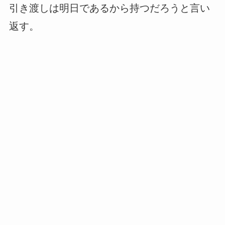
引き渡しは明日であるから持つだろうと言い
返す。