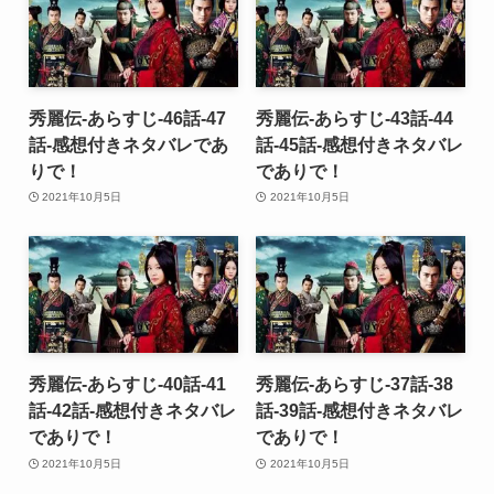
秀麗伝-あらすじ-46話-47
秀麗伝-あらすじ-43話-44
話-感想付きネタバレであ
話-45話-感想付きネタバレ
りで！
でありで！
2021年10月5日
2021年10月5日
秀麗伝-あらすじ-40話-41
秀麗伝-あらすじ-37話-38
話-42話-感想付きネタバレ
話-39話-感想付きネタバレ
でありで！
でありで！
2021年10月5日
2021年10月5日