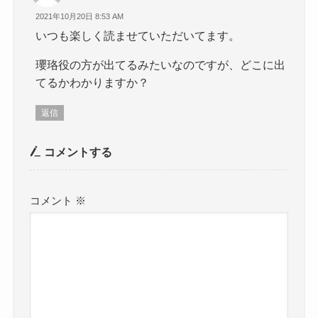
2021年10月20日 8:53 AM
いつも楽しく読ませていただいてます。
瓔珞役の方が出てるみたいなのですが、どこに出
てるかわかりますか？
返信
コメントする
コメント
※