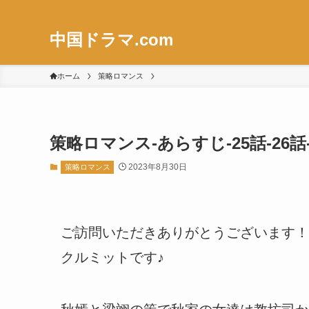
中国ドラマ.com
ホーム
策略ロマンス
策略ロマンス-あらすじ-25話-26
2023年8月30日
策略ロマンス
ご訪問いただきありがとうございます！
クルミットです♪