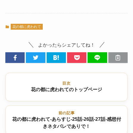
花の都に虎われて
よかったらシェアしてね！
目次
花の都に虎われてのトップページ
前の記事
花の都に虎われて-あらすじ-25話-26話-27話-感想付
きネタバレでありで！