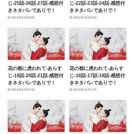
じ-25話-26話-27話-感想付
じ-22話-23話-24話-感想付
きネタバレでありで！
きネタバレでありで！
2021年12月20日
2021年12月20日
花の都に虎われて-あらす
花の都に虎われて-あらす
じ-19話-20話-21話-感想付
じ-16話-17話-18話-感想付
きネタバレでありで！
きネタバレでありで！
2021年12月17日
2021年12月17日