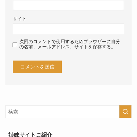
サイト
次回のコメントで使用するためブラウザーに自分
の名前、メールアドレス、サイトを保存する。
姉妹サイトご紹介