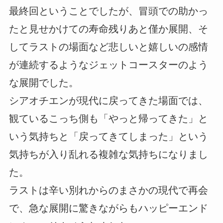
最終回ということでしたが、冒頭での助かっ
たと見せかけての寿命残りあと僅か展開、そ
してラストの場面など悲しいと嬉しいの感情
が連続するようなジェットコースターのよう
な展開でした。
シアオチエンが現代に戻ってきた場面では、
観ているこっち側も「やっと帰ってきた」と
いう気持ちと「戻ってきてしまった」という
気持ちが入り乱れる複雑な気持ちになりまし
た。
ラストは辛い別れからのまさかの現代で再会
で、急な展開に驚きながらもハッピーエンド