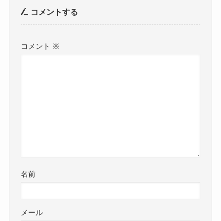
コメントする
コメント
※
名前
メール