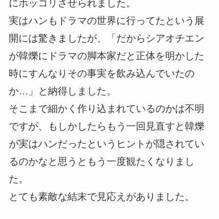
にホッコリさせられました。
実はハンもドラマの世界に行ってたという展
開には驚きましたが、「だからシアオチエン
が韓爍にドラマの脚本家だと正体を明かした
時にすんなりその事実を飲み込んでいたの
か…」と納得しました。
そこまで細かく作り込まれているのかは不明
ですが、もしかしたらもう一回見直すと韓爍
が実はハンだったというヒントが隠されてい
るのかなと思うともう一度観たくなりまし
た。
とても素敵な結末で見応えがありました。