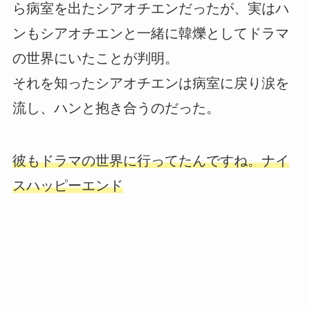
ら病室を出たシアオチエンだったが、実はハ
ンもシアオチエンと一緒に韓爍としてドラマ
の世界にいたことが判明。
それを知ったシアオチエンは病室に戻り涙を
流し、ハンと抱き合うのだった。
彼もドラマの世界に行ってたんですね。ナイ
スハッピーエンド