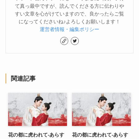
て真っ最中ですが、読んでくださる方に伝わりや
すい文章を心がけていますので、良かったらご覧
になってくださいね♪よろしくお願いします！
運営者情報・編集ポリシー
関連記事
花の都に虎われて-あらす
花の都に虎われて-あらす