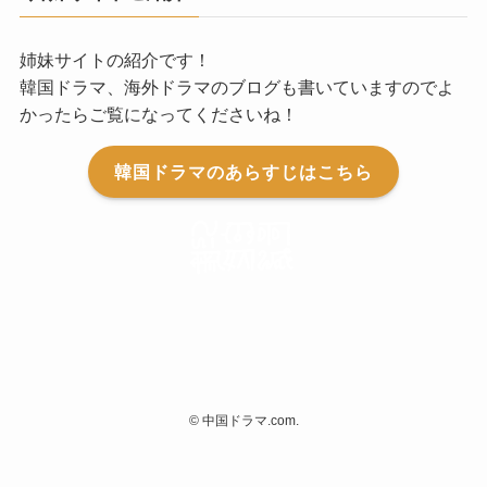
姉妹サイトの紹介です！
韓国ドラマ、海外ドラマのブログも書いていますのでよ
かったらご覧になってくださいね！
韓国ドラマのあらすじはこちら
©
中国ドラマ.com.