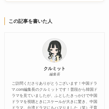
この記事を書いた人
クルミット
編集長
ご訪問くださりありがとうございます！中国ドラ
マ.com編集長のクルミットです！普段から韓国ド
ラマを見ていましたが、ふとしたきっかけで中国
ドラマを視聴ときにスケールが大きに驚き、中国
ドラマ、台湾ドラマにもハマりました（笑）子育