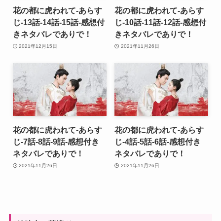
花の都に虎われて-あらす
花の都に虎われて-あらす
じ-13話-14話-15話-感想付
じ-10話-11話-12話-感想付
きネタバレでありで！
きネタバレでありで！
2021年12月15日
2021年11月26日
花の都に虎われて-あらす
花の都に虎われて-あらす
じ-7話-8話-9話-感想付き
じ-4話-5話-6話-感想付き
ネタバレでありで！
ネタバレでありで！
2021年11月26日
2021年11月26日