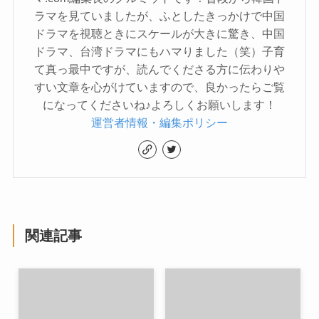
ラマを見ていましたが、ふとしたきっかけで中国
ドラマを視聴ときにスケールが大きに驚き、中国
ドラマ、台湾ドラマにもハマりました（笑）子育
て真っ最中ですが、読んでくださる方に伝わりや
すい文章を心がけていますので、良かったらご覧
になってくださいね♪よろしくお願いします！
運営者情報・編集ポリシー
関連記事