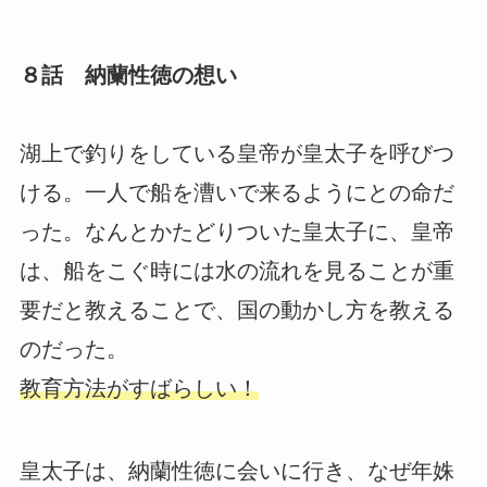
８話 納蘭性徳の想い
湖上で釣りをしている皇帝が皇太子を呼びつ
ける。一人で船を漕いで来るようにとの命だ
った。なんとかたどりついた皇太子に、皇帝
は、船をこぐ時には水の流れを見ることが重
要だと教えることで、国の動かし方を教える
のだった。
教育方法がすばらしい！
皇太子は、納蘭性徳に会いに行き、なぜ年姝