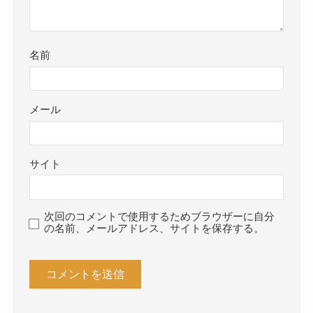
名前
メール
サイト
次回のコメントで使用するためブラウザーに自分
の名前、メールアドレス、サイトを保存する。