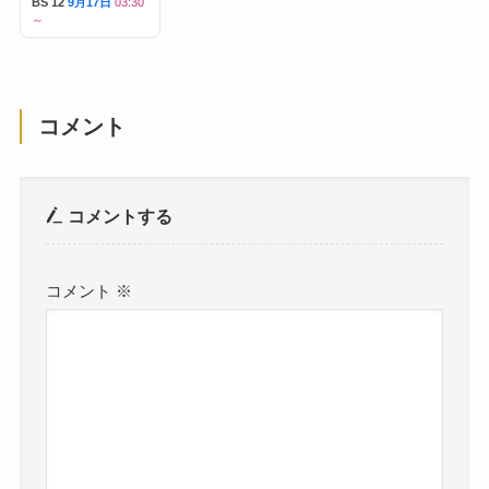
BS 12
9月17日
03:30
～
コメント
コメントする
コメント
※