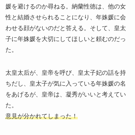
媛を避けるのか尋ねる。納蘭性徳は、他の女
性と結婚させられることになり、年姝媛に会
わせる顔がないのだと答える。そして、皇太
子に年姝媛を大切にしてほしいと頼むのだっ
た。
太皇太后が、皇帝を呼び、皇太子妃の話を持
ちだし、皇太子が気に入っている年姝媛の名
をあげるが、皇帝は、凝秀がいいと考えてい
た。
意見が分かれてしまった！