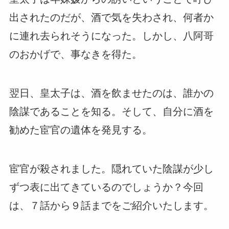
出されたのだが、酒で気を失わされ、何者か
に連れ去られそうになった。しかし、八阿哥
のおかげで、事なきを得た。
翌日、皇太子は、酒を飲ませたのは、誰かの
陰謀であることを知る。そして、自分に酒を
勧めた宦官の遺体を発見する。
宦官が殺されました。隠れていた陰謀が少し
ずつ表に出てきているのでしょうか？今回
は、７話から９話までをご紹介いたします。