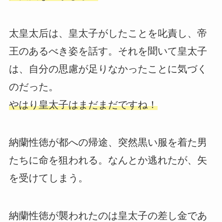
太皇太后は、皇太子がしたことを叱責し、帝
王のあるべき姿を話す。それを聞いて皇太子
は、自分の思慮が足りなかったことに気づく
のだった。
やはり皇太子はまだまだですね！
納蘭性徳が都への帰途、突然黒い服を着た男
たちに命を狙われる。なんとか逃れたが、矢
を受けてしまう。
納蘭性徳が襲われたのは皇太子の差し金であ