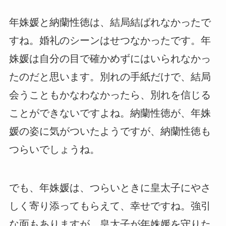
年姝媛と納蘭性徳は、結局結ばれなかったで
すね。婚礼のシーンはせつなかったです。年
姝媛は自分の目で確かめずにはいられなかっ
たのだと思います。別れの手紙だけで、結局
会うこともかなわなかったら、別れを信じる
ことができないですよね。納蘭性徳が、年姝
媛の姿に気がついたようですが、納蘭性徳も
つらいでしょうね。
でも、年姝媛は、つらいときに皇太子にやさ
しく寄り添ってもらえて、幸せですね。強引
な面もありますが、皇太子が年姝媛を守りた