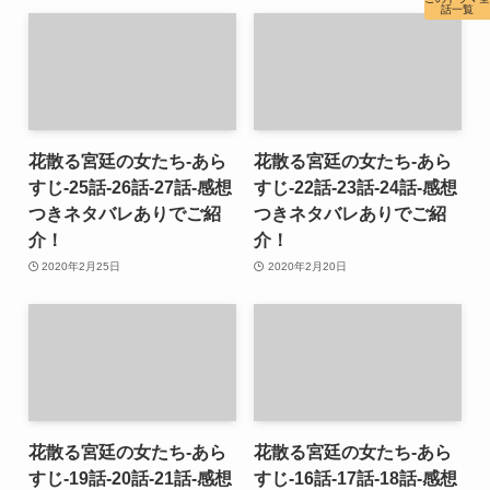
話一覧
花散る宮廷の女たち-あら
花散る宮廷の女たち-あら
すじ-25話-26話-27話-感想
すじ-22話-23話-24話-感想
つきネタバレありでご紹
つきネタバレありでご紹
介！
介！
2020年2月25日
2020年2月20日
花散る宮廷の女たち-あら
花散る宮廷の女たち-あら
すじ-19話-20話-21話-感想
すじ-16話-17話-18話-感想