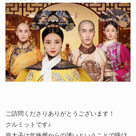
ご訪問くださりありがとうございます！
クルミットです♪
皇太子は年姝媛からの誘いということで呼び