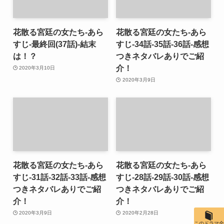
花散る宮廷の女たち-あら
花散る宮廷の女たち-あら
すじ-最終回(37話)-結末
すじ-34話-35話-36話-感想
は！？
つきネタバレありでご紹
介！
2020年3月10日
2020年3月9日
花散る宮廷の女たち-あら
花散る宮廷の女たち-あら
すじ-31話-32話-33話-感想
すじ-28話-29話-30話-感想
つきネタバレありでご紹
つきネタバレありでご紹
介！
介！
2020年3月9日
2020年2月28日
このドラマ全