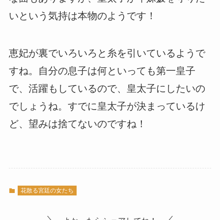
いという気持は本物のようです！
恵妃が裏でいろいろと糸を引いているようで
すね。自分の息子は何といっても第一皇子
で、活躍もしているので、皇太子にしたいの
でしょうね。すでに皇太子が決まっているけ
ど、望みは捨てないのですね！
花散る宮廷の女たち