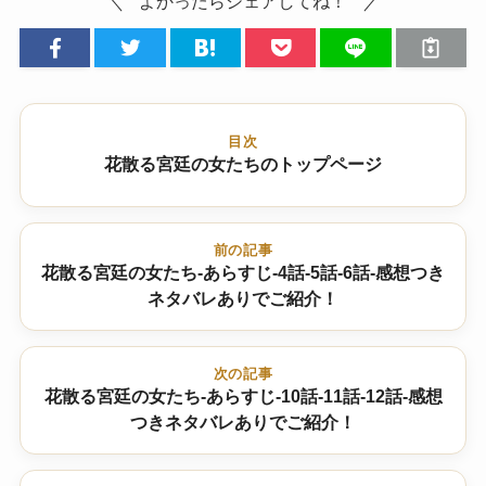
よかったらシェアしてね！
目次
花散る宮廷の女たちのトップページ
前の記事
花散る宮廷の女たち-あらすじ-4話-5話-6話-感想つき
ネタバレありでご紹介！
次の記事
花散る宮廷の女たち-あらすじ-10話-11話-12話-感想
つきネタバレありでご紹介！