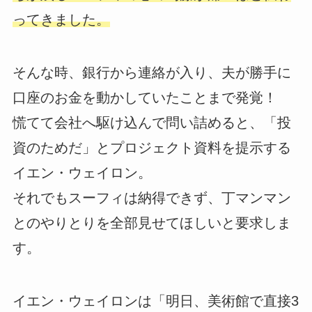
ってきました。
そんな時、銀行から連絡が入り、夫が勝手に
口座のお金を動かしていたことまで発覚！
慌てて会社へ駆け込んで問い詰めると、「投
資のためだ」とプロジェクト資料を提示する
イエン・ウェイロン。
それでもスーフィは納得できず、丁マンマン
とのやりとりを全部見せてほしいと要求しま
す。
イエン・ウェイロンは「明日、美術館で直接3