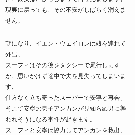
現実に戻っても、その不安がしばらく消えま
せん。
朝になり、イエン・ウェイロンは娘を連れて
外出。
スーフィはその後をタクシーで尾行します
が、思いがけず途中で夫を見失ってしまいま
す。
仕方なく立ち寄ったスーパーで安寧と再会、
そこで安寧の息子アンカンが見知らぬ男に襲
われそうになる事件が起きます。
スーフィと安寧は協力してアンカンを救出。