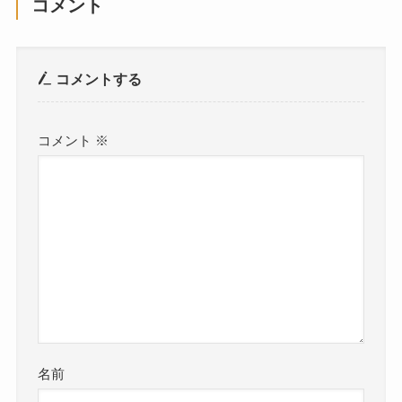
コメント
コメントする
コメント
※
名前