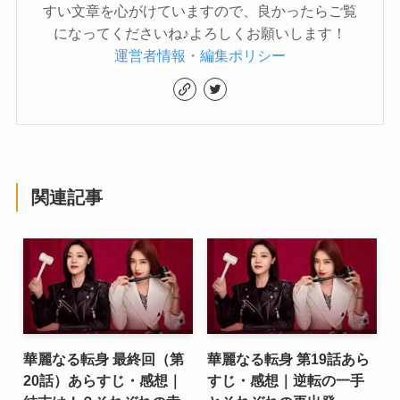
すい文章を心がけていますので、良かったらご覧
になってくださいね♪よろしくお願いします！
運営者情報・編集ポリシー
関連記事
華麗なる転身 最終回（第
華麗なる転身 第19話あら
20話）あらすじ・感想｜
すじ・感想｜逆転の一手