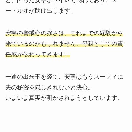
と、酔った安寧がトイレで倒れており、ス
ー・ルオが助け出します。
安寧の警戒心の強さは、これまでの経験から
来ているのかもしれません。母親としての責
任感が伝わってきます。
一連の出来事を経て、安寧はもうスーフィに
夫の秘密を隠しきれないと決心。
いよいよ真実が明かされようとしています。