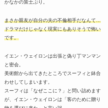
かなかの策士ぶり。
まさか親友が自分の夫の不倫相手だなんて…
ドラマだけじゃなく現実にもありそうで怖い
です。
イエン・ウェイロンは出張と偽り丁マンマン
と密会。
美術館から出てきたところでスーフィと鉢合
わせしてしまいます。
スーフィは「なぜここに？」と問い詰めます
が、イエン・ウェイロンは「客のために贈り