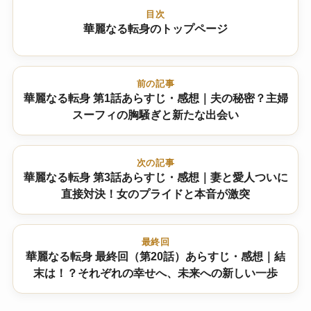
目次
華麗なる転身のトップページ
前の記事
華麗なる転身 第1話あらすじ・感想｜夫の秘密？主婦
スーフィの胸騒ぎと新たな出会い
次の記事
華麗なる転身 第3話あらすじ・感想｜妻と愛人ついに
直接対決！女のプライドと本音が激突
最終回
華麗なる転身 最終回（第20話）あらすじ・感想｜結
末は！？それぞれの幸せへ、未来への新しい一歩