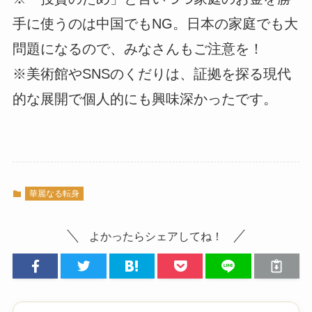
手に使うのは中国でもNG。日本の家庭でも大
問題になるので、みなさんもご注意を！
※美術館やSNSのくだりは、証拠を探る現代
的な展開で個人的にも興味深かったです。
華麗なる転身
よかったらシェアしてね！