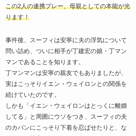
この2人の連携プレー、母親としての本能が光
ります！
事件後、スーフィは安寧に夫の浮気について
問い詰め、ついに相手が丁建宏の娘・丁マン
マンであることを知ります。
丁マンマンは安寧の親友でもありましたが、
実はこっそりイエン・ウェイロンとの関係を
続けていたのです。
しかも「イエン・ウェイロンはとっくに離婚
してる」と周囲にウソをつき、スーフィの夫
のカバンにこっそり下着を忍ばせたりと、な