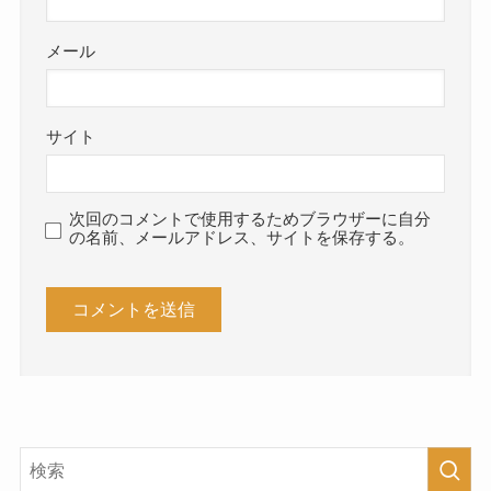
メール
サイト
次回のコメントで使用するためブラウザーに自分
の名前、メールアドレス、サイトを保存する。