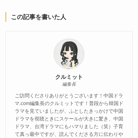
この記事を書いた人
クルミット
編集長
ご訪問くださりありがとうございます！中国ドラ
マ.com編集長のクルミットです！普段から韓国ド
ラマを見ていましたが、ふとしたきっかけで中国
ドラマを視聴ときにスケールが大きに驚き、中国
ドラマ、台湾ドラマにもハマりました（笑）子育
て真っ最中ですが、読んでくださる方に伝わりや