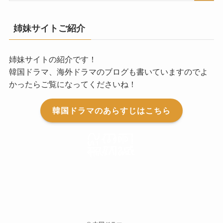
姉妹サイトご紹介
姉妹サイトの紹介です！
韓国ドラマ、海外ドラマのブログも書いていますのでよ
かったらご覧になってくださいね！
韓国ドラマのあらすじはこちら