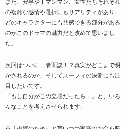
また、安寧や丁マンマン、女性たちそれぞれ
の複雑な感情や選択にもリアリティがあり、
どのキャラクターにも共感できる部分がある
のがこのドラマの魅力だと改めて思いまし
た。
次回はついに三者面談！？真実がどこまで明
かされるのか、そしてスーフィの決断にも注
目したいです。
「もし自分がこの立場だったら…」と、いろ
んなことを考えさせられます。
※「投資のため」と言いつつ家庭のお金を勝