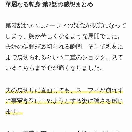
華麗なる転身 第2話の感想まとめ
第2話はついにスーフィの疑念が現実になって
しまう、胸が苦しくなるような展開でした。
夫婦の信頼が裏切られる瞬間、そして親友に
まで裏切られるという二重のショック…見て
いるこちらまで心が痛くなりました。
夫の裏切りに直面しても、スーフィが崩れず
に事実を受け止めようとする姿に強さを感じ
ます。