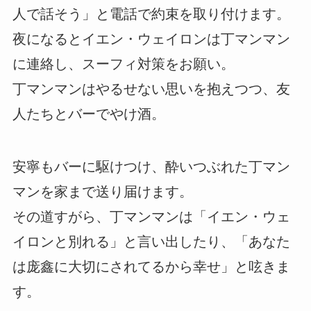
人で話そう」と電話で約束を取り付けます。
夜になるとイエン・ウェイロンは丁マンマン
に連絡し、スーフィ対策をお願い。
丁マンマンはやるせない思いを抱えつつ、友
人たちとバーでやけ酒。
安寧もバーに駆けつけ、酔いつぶれた丁マン
マンを家まで送り届けます。
その道すがら、丁マンマンは「イエン・ウェ
イロンと別れる」と言い出したり、「あなた
は庞鑫に大切にされてるから幸せ」と呟きま
す。