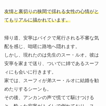
友情と裏切りの狭間で揺れる女性の心情がと
てもリアルに描かれています。
帰り道、安寧はバイクで尾行される不審な気
配を感じ、咄嗟に路地へ隠れます。
しかし、現れたのは先生のスー・ルオ。彼は
安寧を家まで送り、ついでに姉であるスーフ
ィにも会いに行きます。
家では、スーフィが弟スー・ルオに結婚を勧
めたりするシーンも。
その後、アンカンの声で慌てて駆けつける