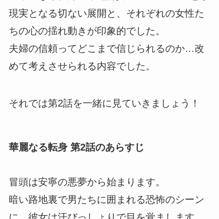
現実となる切ない展開と、それぞれの女性た
ちの心の揺れ動きが印象的でした。
夫婦の信頼ってどこまで信じられるのか…改
めて考えさせられる内容でした。
それでは第2話を一緒に見ていきましょう！
華麗なる転身 第2話のあらすじ
冒頭は安寧の悪夢から始まります。
暗い路地裏で男たちに囲まれる恐怖のシーン
に、彼女は汗びっしょりで目を覚まします。