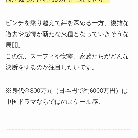
ピンチを乗り越えて絆を深める一方、複雑な
過去や感情が新たな火種となっていきそうな
展開。
この先、スーフィや安寧、家族たちがどんな
決断をするのか注目したいです。
※身代金300万元（日本円で約6000万円）は
中国ドラマならではのスケール感。