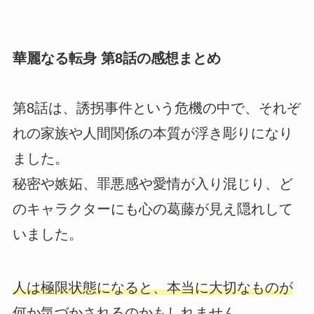
華麗なる転身 第8話の感想まとめ
第8話は、誘拐事件という危機の中で、それぞ
れの家族や人間関係の本質が浮き彫りになり
ました。
秘密や嫉妬、罪悪感や愛情が入り混じり、ど
のキャラクターにも心の葛藤が見え隠れして
いました。
人は極限状態になると、本当に大切なものが
何か気づかされるのかもしれません。