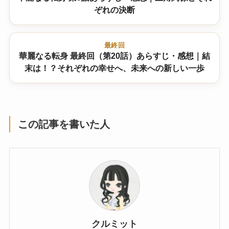
ぞれの決断
最終回
華麗なる転身 最終回（第20話）あらすじ・感想｜結
末は！？それぞれの幸せへ、未来への新しい一歩
この記事を書いた人
クルミット