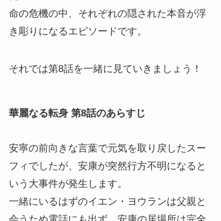
命の危機の中、それぞれの隠された本音が浮
き彫りになるエピソードです。
それでは第8話を一緒に見ていきましょう！
華麗なる転身 第8話のあらすじ
安寧の前向きな言葉で元気を取り戻したスー
フィでしたが、安康が突然行方不明になると
いう大事件が発生します。
一緒にいるはずのイエン・ヨウランは父親と
会うため電話にも出ず、安康の居場所は完全