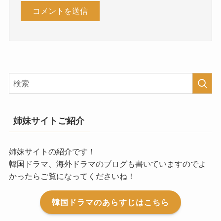
姉妹サイトご紹介
姉妹サイトの紹介です！
韓国ドラマ、海外ドラマのブログも書いていますのでよ
かったらご覧になってくださいね！
韓国ドラマのあらすじはこちら