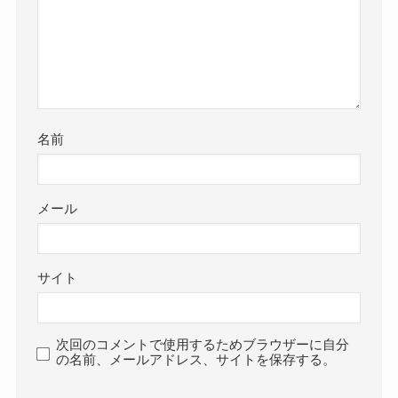
名前
メール
サイト
次回のコメントで使用するためブラウザーに自分
の名前、メールアドレス、サイトを保存する。