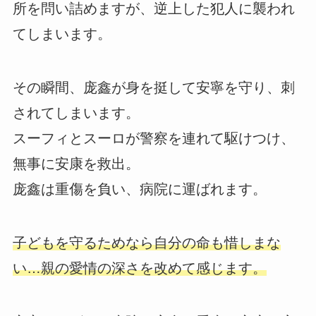
所を問い詰めますが、逆上した犯人に襲われ
てしまいます。
その瞬間、庞鑫が身を挺して安寧を守り、刺
されてしまいます。
スーフィとスーロが警察を連れて駆けつけ、
無事に安康を救出。
庞鑫は重傷を負い、病院に運ばれます。
子どもを守るためなら自分の命も惜しまな
い…親の愛情の深さを改めて感じます。