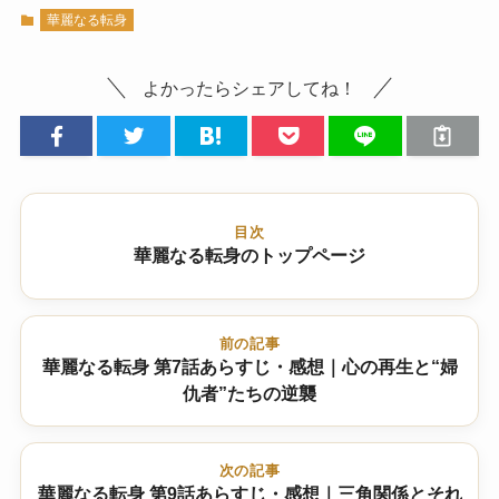
華麗なる転身
よかったらシェアしてね！
目次
華麗なる転身のトップページ
前の記事
華麗なる転身 第7話あらすじ・感想｜心の再生と“婦
仇者”たちの逆襲
次の記事
華麗なる転身 第9話あらすじ・感想｜三角関係とそれ