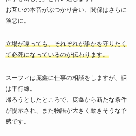
お互いの本音がぶつかり合い、関係はさらに
険悪に。
立場が違っても、それぞれが誰かを守りたく
て必死になっているのが伝わります。
スーフィは庞鑫に仕事の相談をしますが、話
は平行線。
帰ろうとしたところで、庞鑫から新たな条件
が提示され、また物語が大きく動きそうな予
感です。