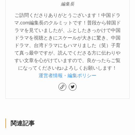
編集長
ご訪問くださりありがとうございます！中国ドラ
マ.com編集長のクルミットです！普段から韓国ド
ラマを見ていましたが、ふとしたきっかけで中国
ドラマを視聴ときにスケールが大きに驚き、中国
ドラマ、台湾ドラマにもハマりました（笑）子育
て真っ最中ですが、読んでくださる方に伝わりや
すい文章を心がけていますので、良かったらご覧
になってくださいね♪よろしくお願いします！
運営者情報・編集ポリシー
関連記事