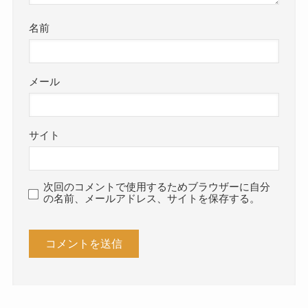
名前
メール
サイト
次回のコメントで使用するためブラウザーに自分
の名前、メールアドレス、サイトを保存する。