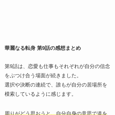
華麗なる転身 第9話の感想まとめ
第9話は、恋愛も仕事もそれぞれが自分の信念
をぶつけ合う場面が続きました。
選択や決断の連続で、誰もが自分の居場所を
模索しているように感じます。
周りがどう思おうと、自分自身の意思で道を