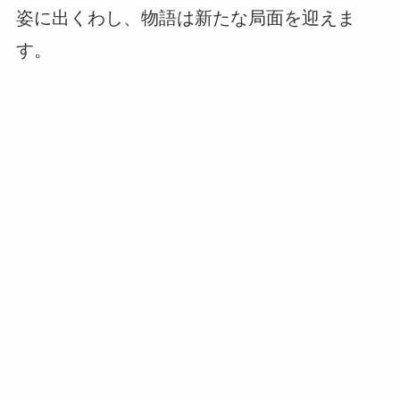
姿に出くわし、物語は新たな局面を迎えま
す。