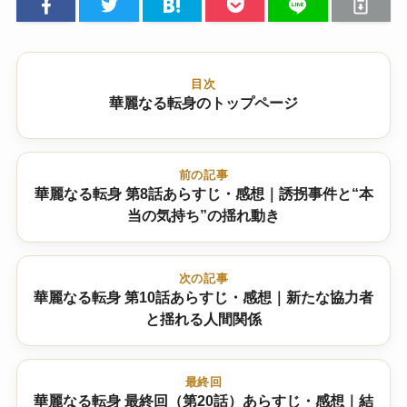
目次
華麗なる転身のトップページ
前の記事
華麗なる転身 第8話あらすじ・感想｜誘拐事件と“本
当の気持ち”の揺れ動き
次の記事
華麗なる転身 第10話あらすじ・感想｜新たな協力者
と揺れる人間関係
最終回
華麗なる転身 最終回（第20話）あらすじ・感想｜結