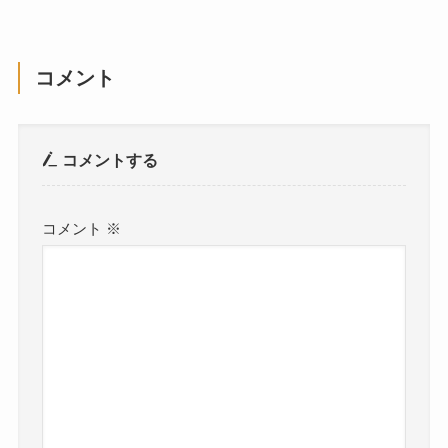
コメント
コメントする
コメント
※