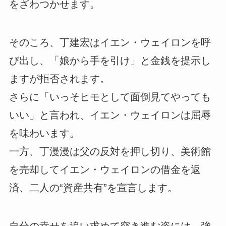
をざわつかせます。
そのころ、丁建宏はイエン・ウェイロンを呼
び出し、「娘から手を引け」と金銭を提示し
ますが拒否されます。
さらに「いっそヒモとして面倒見てやっても
いい」と言われ、イエン・ウェイロンは屈辱
を味わいます。
一方、丁漫漫は父の反対を押し切り、美術館
を売却してイエン・ウェイロンの借金を返
済、二人の“資産共有”を宣言します。