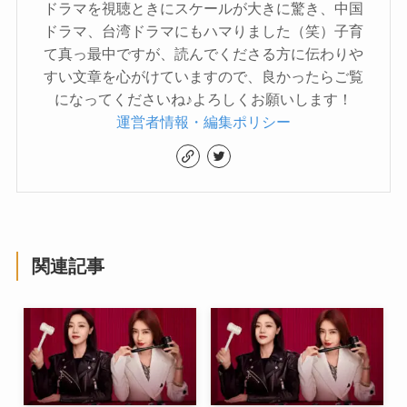
ドラマを視聴ときにスケールが大きに驚き、中国
ドラマ、台湾ドラマにもハマりました（笑）子育
て真っ最中ですが、読んでくださる方に伝わりや
すい文章を心がけていますので、良かったらご覧
になってくださいね♪よろしくお願いします！
運営者情報・編集ポリシー
関連記事