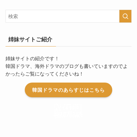
姉妹サイトご紹介
姉妹サイトの紹介です！
韓国ドラマ、海外ドラマのブログも書いていますのでよ
かったらご覧になってくださいね！
韓国ドラマのあらすじはこちら