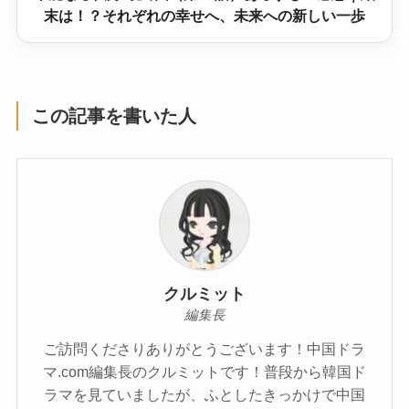
末は！？それぞれの幸せへ、未来への新しい一歩
この記事を書いた人
クルミット
編集長
ご訪問くださりありがとうございます！中国ドラ
マ.com編集長のクルミットです！普段から韓国ド
ラマを見ていましたが、ふとしたきっかけで中国