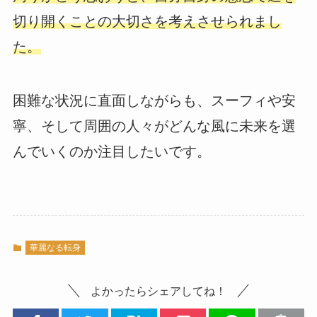
切り開くことの大切さを考えさせられまし
た。
困難な状況に直面しながらも、スーフィや安
寧、そして周囲の人々がどんな風に未来を選
んでいくのか注目したいです。
華麗なる転身
よかったらシェアしてね！