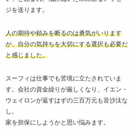
ジを送ります。
人の期待や頼みを断るのは勇気がいります
が、自分の気持ちを大切にする選択も必要だ
と感じました。
スーフィは仕事でも苦境に立たされていま
す。会社の資金繰りが厳しくなり、イエン・
ウェイロンが返すはずの三百万元も音沙汰な
し。
家を担保にしようかと思い悩みます。