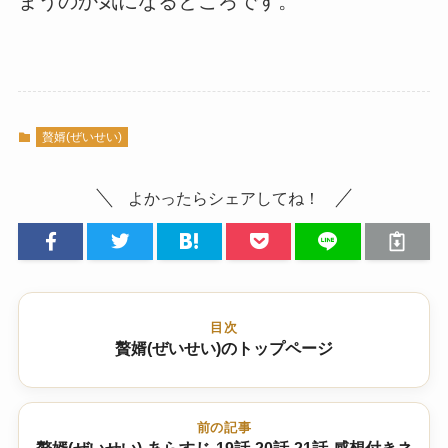
まうのか気になるところです。
贅婿(ぜいせい)
よかったらシェアしてね！
目次
贅婿(ぜいせい)のトップページ
前の記事