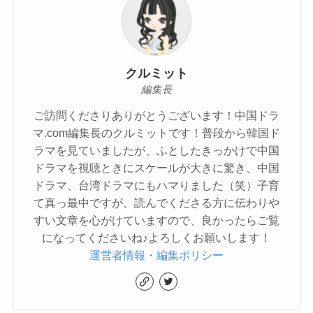
クルミット
編集長
ご訪問くださりありがとうございます！中国ドラ
マ.com編集長のクルミットです！普段から韓国ド
ラマを見ていましたが、ふとしたきっかけで中国
ドラマを視聴ときにスケールが大きに驚き、中国
ドラマ、台湾ドラマにもハマりました（笑）子育
て真っ最中ですが、読んでくださる方に伝わりや
すい文章を心がけていますので、良かったらご覧
になってくださいね♪よろしくお願いします！
運営者情報・編集ポリシー