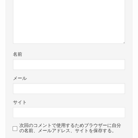
名前
メール
サイト
次回のコメントで使用するためブラウザーに自分
の名前、メールアドレス、サイトを保存する。