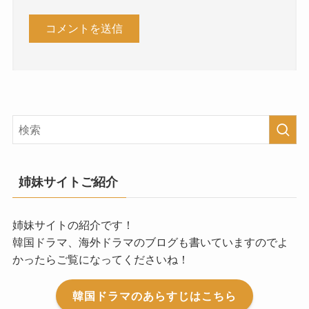
姉妹サイトご紹介
姉妹サイトの紹介です！
韓国ドラマ、海外ドラマのブログも書いていますのでよ
かったらご覧になってくださいね！
韓国ドラマのあらすじはこちら