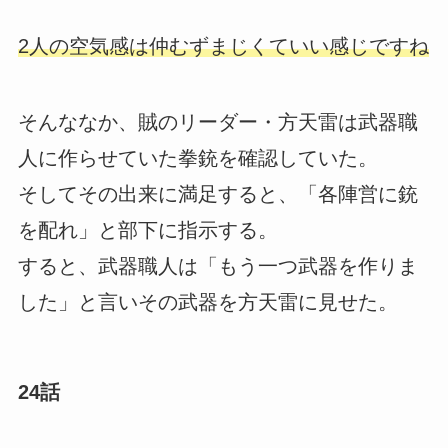
2人の空気感は仲むずまじくていい感じですね
そんななか、賊のリーダー・方天雷は武器職
人に作らせていた拳銃を確認していた。
そしてその出来に満足すると、「各陣営に銃
を配れ」と部下に指示する。
すると、武器職人は「もう一つ武器を作りま
した」と言いその武器を方天雷に見せた。
24話