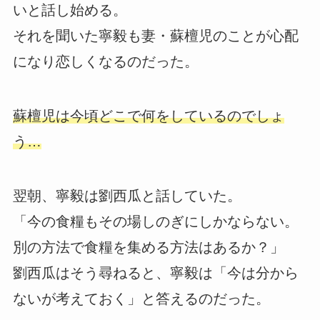
いと話し始める。
それを聞いた寧毅も妻・蘇檀児のことが心配
になり恋しくなるのだった。
蘇檀児は今頃どこで何をしているのでしょ
う…
翌朝、寧毅は劉西瓜と話していた。
「今の食糧もその場しのぎにしかならない。
別の方法で食糧を集める方法はあるか？」
劉西瓜はそう尋ねると、寧毅は「今は分から
ないが考えておく」と答えるのだった。