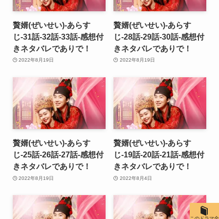
贅婿(ぜいせい)-あらす
贅婿(ぜいせい)-あらす
じ-31話-32話-33話-感想付
じ-28話-29話-30話-感想付
きネタバレでありで！
きネタバレでありで！
2022年8月19日
2022年8月19日
贅婿(ぜいせい)-あらす
贅婿(ぜいせい)-あらす
じ-25話-26話-27話-感想付
じ-19話-20話-21話-感想付
きネタバレでありで！
きネタバレでありで！
2022年8月19日
2022年8月4日
このドラマ全