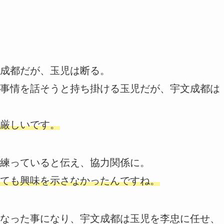
成都だが、玉児は断る。
事情を話そうと持ち掛ける玉児だが、宇文成都は
厳しいです。
練っていると伝え、協力関係に。
ても興味を示さなかったんですね。
なった事になり、宇文成都は玉児を李忠に任せ、