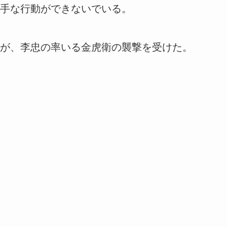
手な行動ができないでいる。
が、李忠の率いる金虎衛の襲撃を受けた。