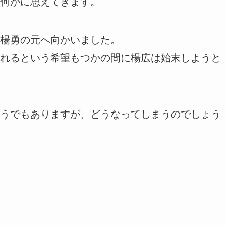
何かに思えてきます。
楊勇の元へ向かいました。
れるという希望もつかの間に楊広は始末しようと
うでもありますが、どうなってしまうのでしょう