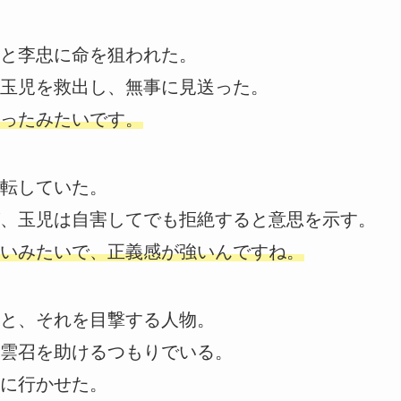
と李忠に命を狙われた。
玉児を救出し、無事に見送った。
ったみたいです。
転していた。
、玉児は自害してでも拒絶すると意思を示す。
いみたいで、正義感が強いんですね。
と、それを目撃する人物。
雲召を助けるつもりでいる。
に行かせた。