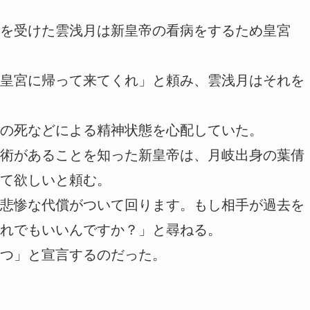
を受けた雲浅月は新皇帝の看病をするため皇宮
皇宮に帰って来てくれ」と頼み、雲浅月はそれを
の死などによる精神状態を心配していた。
術があることを知った新皇帝は、月岐出身の葉倩
て欲しいと頼む。
悲惨な代償がついて回ります。もし相手が過去を
れでもいいんですか？」と尋ねる。
つ」と宣言するのだった。