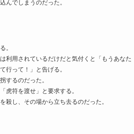
込んでしまうのだった。
る。
は利用されているだけだと気付くと「もうあなた
て行って！」と告げる。
拐するのだった。
「虎符を渡せ」と要求する。
を殺し、その場から立ち去るのだった。