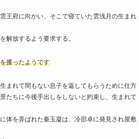
雲王府に向かい、そこで寝ていた雲浅月の生まれ
を解放するよう要求する。
を攫ったようです
生まれて間もない息子を返してもらうために仕方
景たちに今後手出しをしないと約束し、生まれて
に体を弄ばれた秦玉凝は、冷邵卓に発見され屋敷