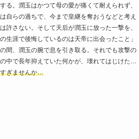
する。潤玉はかつて母の愛が痛くて耐えられず、
は自らの過ちで、今まで皇継を奪おうなどと考え
は許さない。そして天后が潤玉に放った一撃を、
の生涯で後悔しているのは天帝に出会ったこと」
の間、潤玉の腕で息を引き取る。それでも攻撃の
の中で長年抑えていた何かが、壊れてはじけた…
すぎませんか…