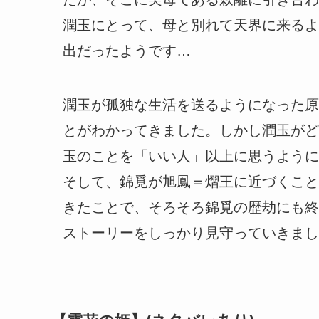
潤玉にとって、母と別れて天界に来るよ
出だったようです…
潤玉が孤独な生活を送るようになった原
とがわかってきました。しかし潤玉がど
玉のことを「いい人」以上に思うように
そして、錦覓が旭鳳＝熠王に近づくこと
きたことで、そろそろ錦覓の歴劫にも終
ストーリーをしっかり見守っていきまし