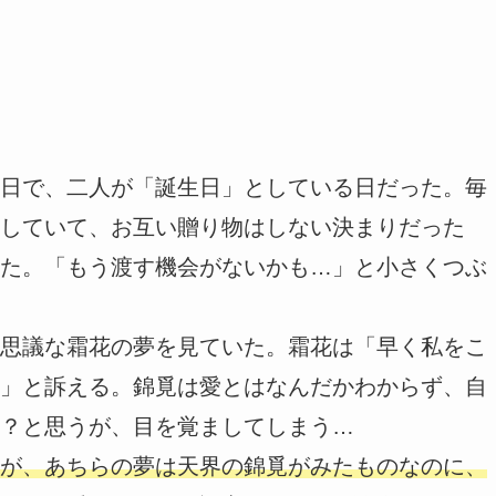
日で、二人が「誕生日」としている日だった。毎
していて、お互い贈り物はしない決まりだった
た。「もう渡す機会がないかも…」と小さくつぶ
思議な霜花の夢を見ていた。霜花は「早く私をこ
」と訴える。錦覓は愛とはなんだかわからず、自
？と思うが、目を覚ましてしまう…
が、あちらの夢は天界の錦覓がみたものなのに、