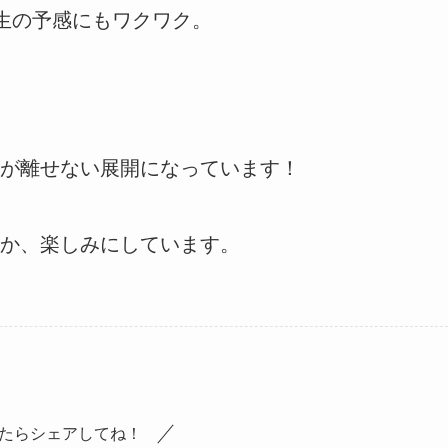
生の予感にもワクワク。
が離せない展開になっています！
か、楽しみにしています。
たらシェアしてね！