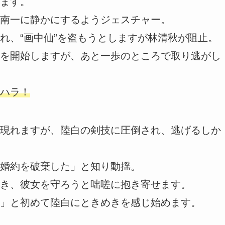
ます。
南一に静かにするようジェスチャー。
れ、“画中仙”を盗もうとしますが林清秋が阻止。
を開始しますが、あと一歩のところで取り逃がし
ハラ！
現れますが、陸白の剣技に圧倒され、逃げるしか
婚約を破棄した」と知り動揺。
き、彼女を守ろうと咄嗟に抱き寄せます。
」と初めて陸白にときめきを感じ始めます。