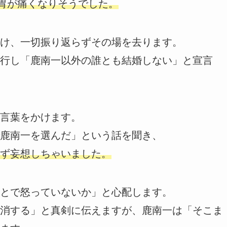
に胃が痛くなりそうでした。
け、一切振り返らずその場を去ります。
行し「鹿南一以外の誰とも結婚しない」と宣言
言葉をかけます。
鹿南一を選んだ」という話を聞き、
ず妄想しちゃいました。
とで怒っていないか」と心配します。
消する」と真剣に伝えますが、鹿南一は「そこま