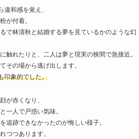
がら違和感を覚え、
粉が付着。
るで林清秋と結婚する夢を見ているかのような幻
に触れたりと、二人は夢と現実の狭間で急接近。
てその場から逃げ出します。
ても印象的でした。
顔が赤くなり、
と一人で戸惑い気味。
を追跡できなかったのが悔しい様子。
れつつあります。