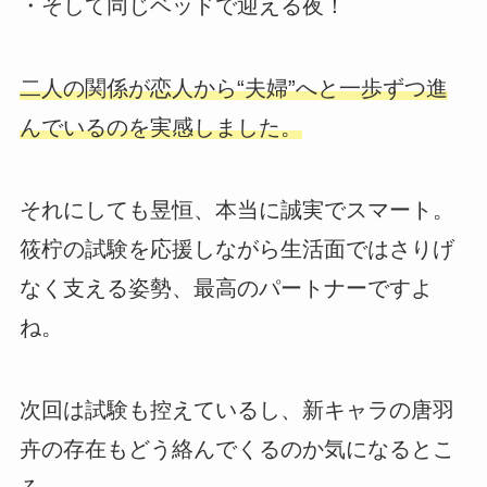
・そして同じベッドで迎える夜！
二人の関係が恋人から“夫婦”へと一歩ずつ進
んでいるのを実感しました。
それにしても昱恒、本当に誠実でスマート。
筱柠の試験を応援しながら生活面ではさりげ
なく支える姿勢、最高のパートナーですよ
ね。
次回は試験も控えているし、新キャラの唐羽
卉の存在もどう絡んでくるのか気になるとこ