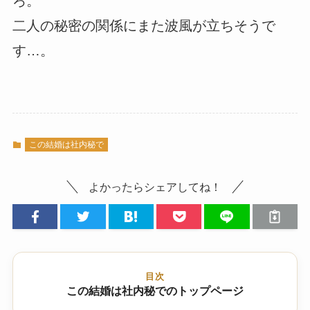
ろ。
二人の秘密の関係にまた波風が立ちそうで
す…。
この結婚は社内秘で
よかったらシェアしてね！
目次
この結婚は社内秘でのトップページ