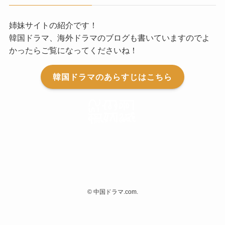
姉妹サイトの紹介です！
韓国ドラマ、海外ドラマのブログも書いていますのでよ
かったらご覧になってくださいね！
韓国ドラマのあらすじはこちら
©
中国ドラマ.com.