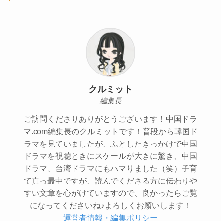
クルミット
編集長
ご訪問くださりありがとうございます！中国ドラ
マ.com編集長のクルミットです！普段から韓国ド
ラマを見ていましたが、ふとしたきっかけで中国
ドラマを視聴ときにスケールが大きに驚き、中国
ドラマ、台湾ドラマにもハマりました（笑）子育
て真っ最中ですが、読んでくださる方に伝わりや
すい文章を心がけていますので、良かったらご覧
になってくださいね♪よろしくお願いします！
運営者情報・編集ポリシー