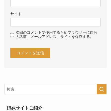
サイト
次回のコメントで使用するためブラウザーに自分
の名前、メールアドレス、サイトを保存する。
姉妹サイトご紹介