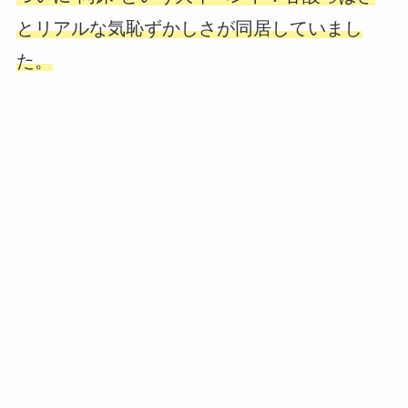
とリアルな気恥ずかしさが同居していまし
た。