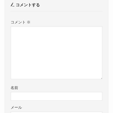
コメントする
コメント
※
名前
メール