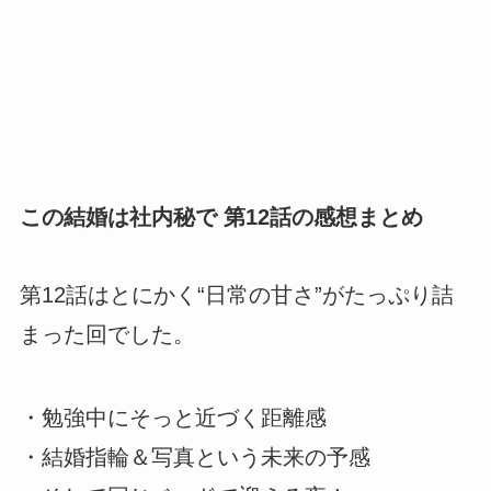
この結婚は社内秘で 第12話の感想まとめ
第12話はとにかく“日常の甘さ”がたっぷり詰
まった回でした。
・勉強中にそっと近づく距離感
・結婚指輪＆写真という未来の予感