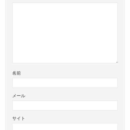
名前
メール
サイト