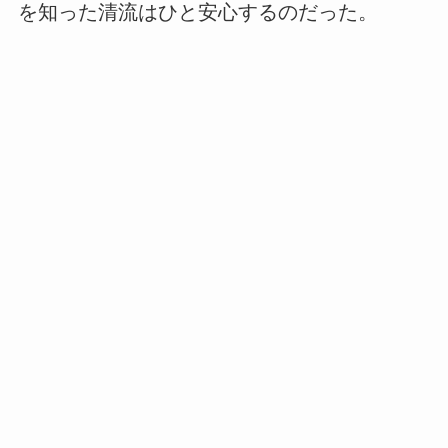
を知った清流はひと安心するのだった。