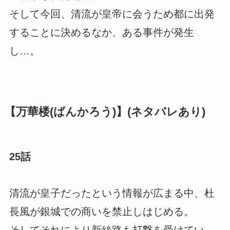
そして今回、清流が皇帝に会うため都に出発
することに決めるなか、ある事件が発生
し…。
【万華楼(ばんかろう)】(ネタバレあり)
25話
清流が皇子だったという情報が広まる中、杜
長風が銀城での商いを禁止しはじめる。