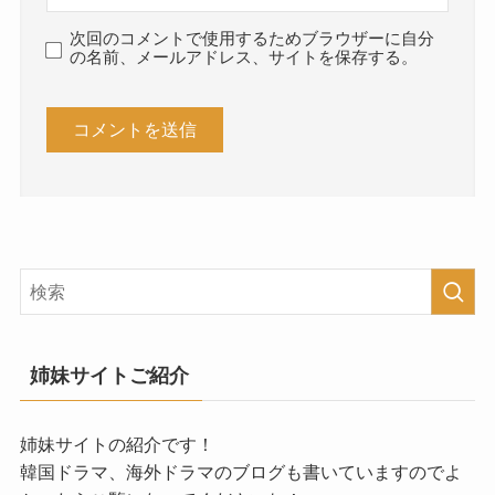
次回のコメントで使用するためブラウザーに自分
の名前、メールアドレス、サイトを保存する。
姉妹サイトご紹介
姉妹サイトの紹介です！
韓国ドラマ、海外ドラマのブログも書いていますのでよ