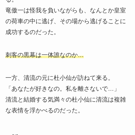
竜傲一は怪我を負いながらも、なんとか皇室
の荷車の中に逃げ、その場から逃げることに
成功するのだった。
刺客の黒幕は一体誰なのか…
一方、清流の元に杜小仙が訪ねて来る。
「あなたが好きなの。私を離さないで…」
清流と結婚する気満々の杜小仙に清流は複雑
な表情を浮かべるのだった。