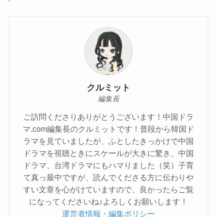
クルミット
編集長
ご訪問くださりありがとうございます！中国ドラ
マ.com編集長のクルミットです！普段から韓国ド
ラマを見ていましたが、ふとしたきっかけで中国
ドラマを視聴ときにスケールが大きに驚き、中国
ドラマ、台湾ドラマにもハマりました（笑）子育
て真っ最中ですが、読んでくださる方に伝わりや
すい文章を心がけていますので、良かったらご覧
になってくださいね♪よろしくお願いします！
運営者情報・編集ポリシー