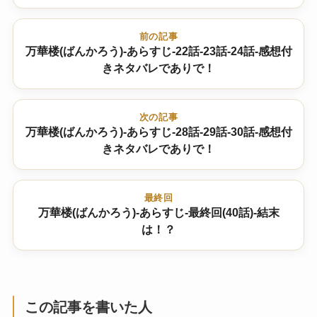
前の記事
万華楼(ばんかろう)-あらすじ-22話-23話-24話-感想付
きネタバレでありで！
次の記事
万華楼(ばんかろう)-あらすじ-28話-29話-30話-感想付
きネタバレでありで！
最終回
万華楼(ばんかろう)-あらすじ-最終回(40話)-結末
は！？
この記事を書いた人