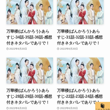
万華楼(ばんかろう)-あら
万華楼(ばんかろう)-あら
すじ-34話-35話-36話-感想
すじ-31話-32話-33話-感想
付きネタバレでありで！
付きネタバレでありで！
2022年6月20日
2022年6月20日
万華楼(ばんかろう)-あら
万華楼(ばんかろう)-あら
すじ-28話-29話-30話-感想
すじ-22話-23話-24話-感想
付きネタバレでありで！
付きネタバレでありで！
2022年6月20日
2022年6月20日
このドラマ全