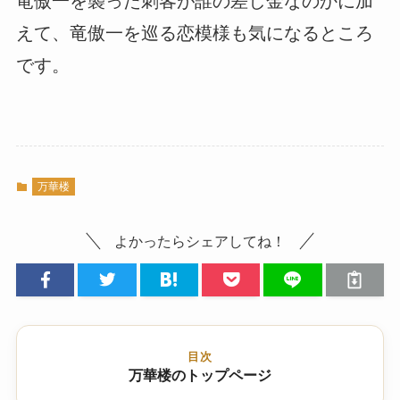
竜傲一を襲った刺客が誰の差し金なのかに加
えて、竜傲一を巡る恋模様も気になるところ
です。
万華楼
よかったらシェアしてね！
目次
万華楼のトップページ