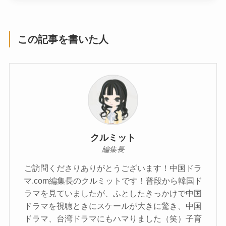
この記事を書いた人
クルミット
編集長
ご訪問くださりありがとうございます！中国ドラ
マ.com編集長のクルミットです！普段から韓国ド
ラマを見ていましたが、ふとしたきっかけで中国
ドラマを視聴ときにスケールが大きに驚き、中国
ドラマ、台湾ドラマにもハマりました（笑）子育