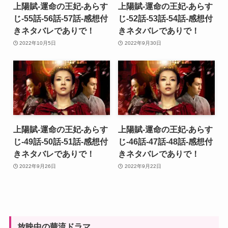
上陽賦-運命の王妃-あらす
上陽賦-運命の王妃-あらす
じ-55話-56話-57話-感想付
じ-52話-53話-54話-感想付
きネタバレでありで！
きネタバレでありで！
2022年10月5日
2022年9月30日
上陽賦-運命の王妃-あらす
上陽賦-運命の王妃-あらす
じ-49話-50話-51話-感想付
じ-46話-47話-48話-感想付
きネタバレでありで！
きネタバレでありで！
2022年9月26日
2022年9月22日
放映中の華流ドラマ