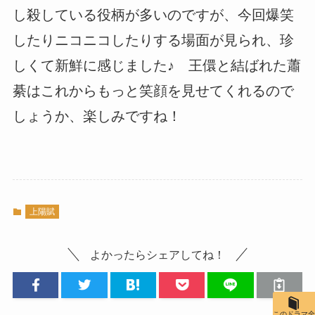
し殺している役柄が多いのですが、今回爆笑
したりニコニコしたりする場面が見られ、珍
しくて新鮮に感じました♪ 王儇と結ばれた蕭
綦はこれからもっと笑顔を見せてくれるので
しょうか、楽しみですね！
上陽賦
よかったらシェアしてね！
このドラマ全