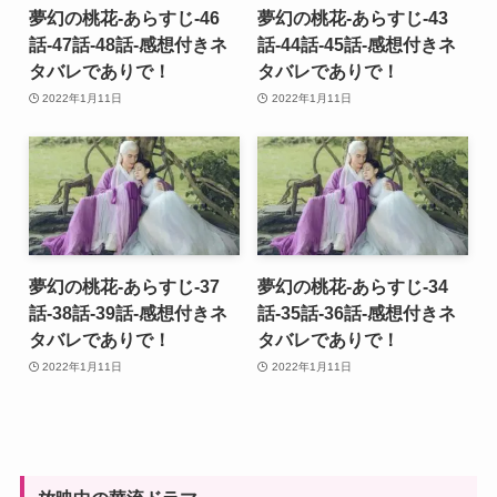
夢幻の桃花-あらすじ-46
夢幻の桃花-あらすじ-43
話-47話-48話-感想付きネ
話-44話-45話-感想付きネ
タバレでありで！
タバレでありで！
2022年1月11日
2022年1月11日
夢幻の桃花-あらすじ-37
夢幻の桃花-あらすじ-34
話-38話-39話-感想付きネ
話-35話-36話-感想付きネ
タバレでありで！
タバレでありで！
2022年1月11日
2022年1月11日