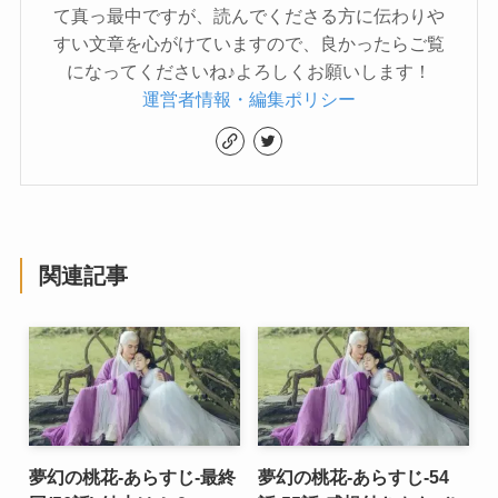
て真っ最中ですが、読んでくださる方に伝わりや
すい文章を心がけていますので、良かったらご覧
になってくださいね♪よろしくお願いします！
運営者情報・編集ポリシー
関連記事
夢幻の桃花-あらすじ-最終
夢幻の桃花-あらすじ-54