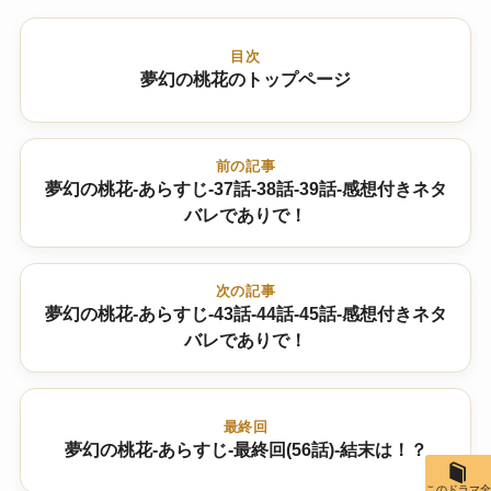
目次
夢幻の桃花のトップページ
前の記事
夢幻の桃花-あらすじ-37話-38話-39話-感想付きネタ
バレでありで！
次の記事
夢幻の桃花-あらすじ-43話-44話-45話-感想付きネタ
バレでありで！
最終回
夢幻の桃花-あらすじ-最終回(56話)-結末は！？
このドラマ全