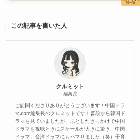
話一覧
この記事を書いた人
クルミット
編集長
ご訪問くださりありがとうございます！中国ドラ
マ.com編集長のクルミットです！普段から韓国ド
ラマを見ていましたが、ふとしたきっかけで中国
ドラマを視聴ときにスケールが大きに驚き、中国
ドラマ、台湾ドラマにもハマりました（笑）子育