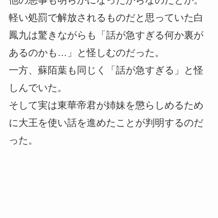
他の悪事も明らかになったからなのだとか。
軽い処罰で解放されるものだと思っていた白
鳳九は驚きながらも「話が急すぎる何か裏が
あるのかも…」と怪しむのだった。
一方、蘇陌葉も同じく「話が急すぎる」と怪
しんでいた。
そして実は東華帝君が姉妹を懲らしめるため
に大王を使い話を進めたことが判明するのだ
った。