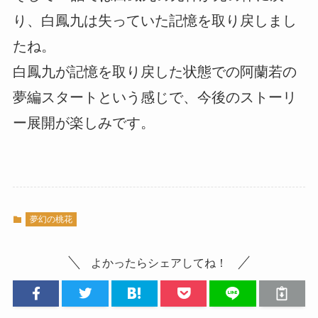
り、白鳳九は失っていた記憶を取り戻しまし
たね。
白鳳九が記憶を取り戻した状態での阿蘭若の
夢編スタートという感じで、今後のストーリ
ー展開が楽しみです。
夢幻の桃花
よかったらシェアしてね！