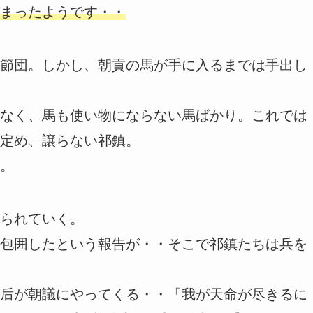
まったようです・・
節団。しかし、朝貢の馬が手に入るまでは手出し
なく、馬も使い物にならない馬ばかり。これでは
定め、譲らない祁鎮。
。
られていく。
包囲したという報告が・・そこで祁鎮たちは兵を
后が朝議にやってくる・・「我が天命が尽きるに