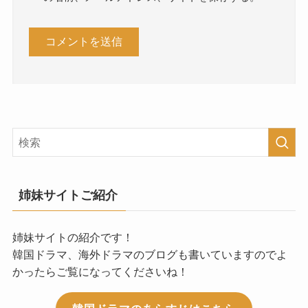
姉妹サイトご紹介
姉妹サイトの紹介です！
韓国ドラマ、海外ドラマのブログも書いていますのでよ
かったらご覧になってくださいね！