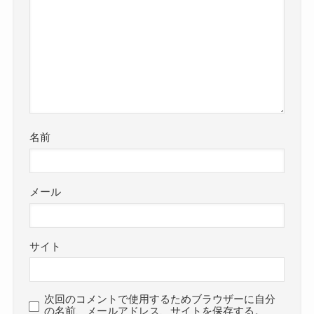
名前
メール
サイト
次回のコメントで使用するためブラウザーに自分
の名前、メールアドレス、サイトを保存する。