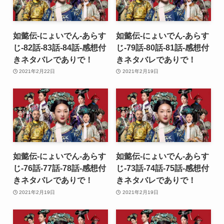
如懿伝-にょいでん-あらす
如懿伝-にょいでん-あらす
じ-82話-83話-84話-感想付
じ-79話-80話-81話-感想付
きネタバレでありで！
きネタバレでありで！
2021年2月22日
2021年2月19日
如懿伝-にょいでん-あらす
如懿伝-にょいでん-あらす
じ-76話-77話-78話-感想付
じ-73話-74話-75話-感想付
きネタバレでありで！
きネタバレでありで！
2021年2月19日
2021年2月19日