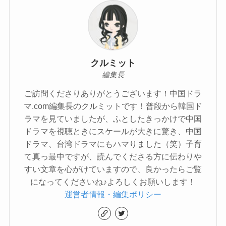
クルミット
編集長
ご訪問くださりありがとうございます！中国ドラ
マ.com編集長のクルミットです！普段から韓国ド
ラマを見ていましたが、ふとしたきっかけで中国
ドラマを視聴ときにスケールが大きに驚き、中国
ドラマ、台湾ドラマにもハマりました（笑）子育
て真っ最中ですが、読んでくださる方に伝わりや
すい文章を心がけていますので、良かったらご覧
になってくださいね♪よろしくお願いします！
運営者情報・編集ポリシー