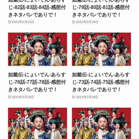
じ-82話-83話-84話-感想付
じ-79話-80話-81話-感想付
きネタバレでありで！
きネタバレでありで！
2021年2月22日
2021年2月19日
如懿伝-にょいでん-あらす
如懿伝-にょいでん-あらす
じ-76話-77話-78話-感想付
じ-73話-74話-75話-感想付
きネタバレでありで！
きネタバレでありで！
2021年2月19日
2021年2月19日