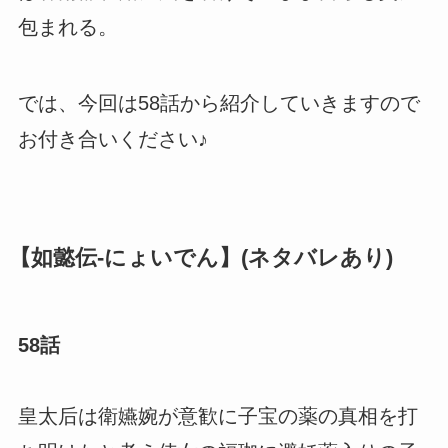
包まれる。
では、今回は58話から紹介していきますので
お付き合いください♪
【如懿伝-にょいでん】(ネタバレあり)
58話
皇太后は衛嬿婉が意歓に子宝の薬の真相を打