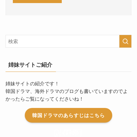
姉妹サイトご紹介
姉妹サイトの紹介です！
韓国ドラマ、海外ドラマのブログも書いていますのでよ
かったらご覧になってくださいね！
韓国ドラマのあらすじはこちら