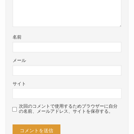
名前
メール
サイト
次回のコメントで使用するためブラウザーに自分
の名前、メールアドレス、サイトを保存する。