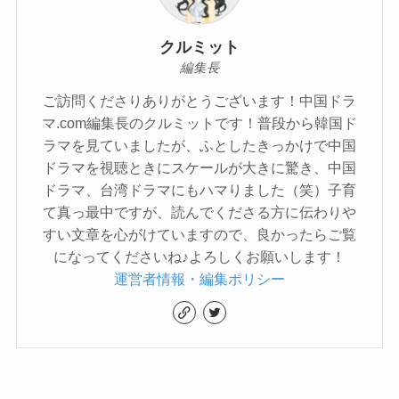
クルミット
編集長
ご訪問くださりありがとうございます！中国ドラ
マ.com編集長のクルミットです！普段から韓国ド
ラマを見ていましたが、ふとしたきっかけで中国
ドラマを視聴ときにスケールが大きに驚き、中国
ドラマ、台湾ドラマにもハマりました（笑）子育
て真っ最中ですが、読んでくださる方に伝わりや
すい文章を心がけていますので、良かったらご覧
になってくださいね♪よろしくお願いします！
運営者情報・編集ポリシー