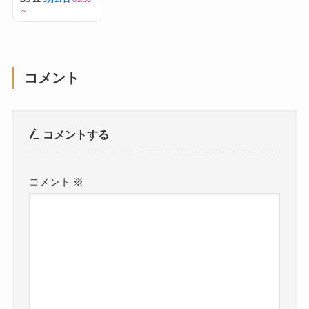
～
コメント
コメントする
コメント
※