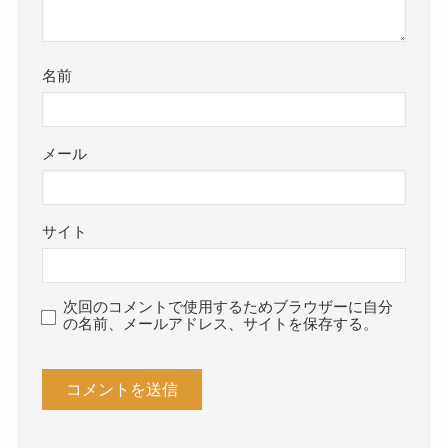
名前
メール
サイト
次回のコメントで使用するためブラウザーに自分
の名前、メールアドレス、サイトを保存する。