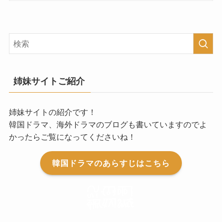
姉妹サイトご紹介
姉妹サイトの紹介です！
韓国ドラマ、海外ドラマのブログも書いていますのでよ
かったらご覧になってくださいね！
韓国ドラマのあらすじはこちら