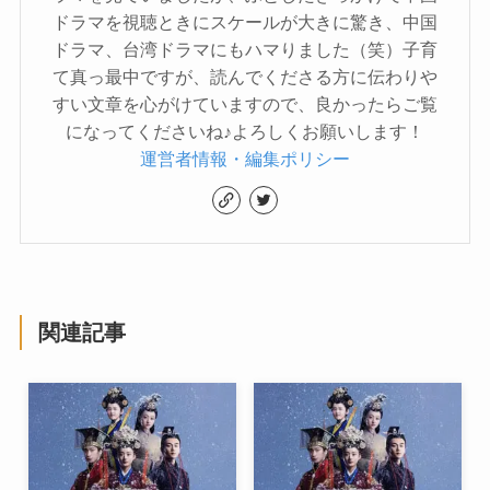
ドラマを視聴ときにスケールが大きに驚き、中国
ドラマ、台湾ドラマにもハマりました（笑）子育
て真っ最中ですが、読んでくださる方に伝わりや
すい文章を心がけていますので、良かったらご覧
になってくださいね♪よろしくお願いします！
運営者情報・編集ポリシー
関連記事