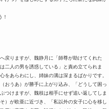
う！
へ戻りますが、魏静月に「師尊が助けてくれた
は二人の男を誘惑している」と責め立てられま
心をあらわにし、姉妹の溝は深まるばかりです。
（おうあ）が勝手に上がり込み、「どうして困っ
ぶつけますが、魏枝は相手にせず追い返してしま
そ）が欧亜に近づき、「私以外の女子に心を移し