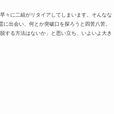
早々に二組がリタイアしてしまいます。そんなな
精霊に出会い、何とか突破口を探ろうと四苦八苦。
脱する方法はないか」と思い立ち、いよいよ大き