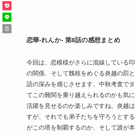
恋華-れんか- 第8話の感想まとめ
今回は、恋模様がさらに混線している印
の関係、そして魏枝をめぐる炎越の罰と
語の深みを感じさせます。中秋考査でタ
てこの難関を乗り越えられるのかも気に
活躍を見せるのか楽しみですね。炎越は
すが、それでも弟子たちを守ろうとする
がこの塔を制覇するのか、そして誰が本