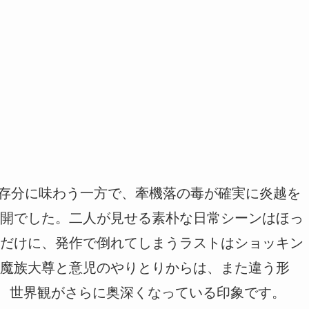
”を存分に味わう一方で、牽機落の毒が確実に炎越を
開でした。二人が見せる素朴な日常シーンはほっ
だけに、発作で倒れてしまうラストはショッキン
魔族大尊と意児のやりとりからは、また違う形
て、世界観がさらに奥深くなっている印象です。