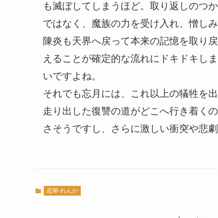
も滅ぼしてしまうほど。取り返しのつか
ではなく、魔族の力を受け入れ、憎しみ
陳炎も天界へ戻って本来の記憶を取り戻
えることが確定的な流れにドキドキしま
いですよね。
それでも忘月には、これ以上の犠牲を出
走り出した復讐の道がどこへ行き着くの
さそうですし、さらに激しい衝突や悲劇
恋華-れんか