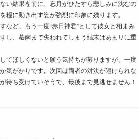
ない結果を前に、忘月がひたすら悲しみに沈むの
を糧に動き出す姿が強烈に印象に残ります。
すなど、もう一度“赤日神君”として彼女と相まみ
すし、慕南まで失われてしまう結末はあまりに重
してほしくないと願う気持ちが募りますが、一度
か気がかりです。次回は両者の対決が避けられな
が待ち受けていそうで、最後まで見逃せません！