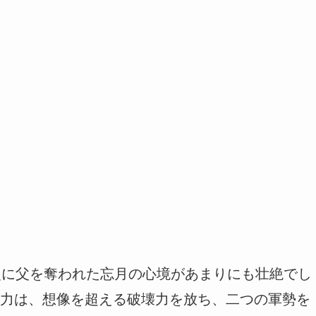
炎に父を奪われた忘月の心境があまりにも壮絶でし
力は、想像を超える破壊力を放ち、二つの軍勢を