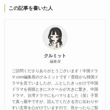
この記事を書いた人
クルミット
編集長
ご訪問くださりありがとうございます！中国ドラ
マ.com編集長のクルミットです！普段から韓国ド
ラマを見ていましたが、ふとしたきっかけで中国
ドラマを視聴ときにスケールが大きに驚き、中国
ドラマ、台湾ドラマにもハマりました（笑）子育
て真っ最中ですが、読んでくださる方に伝わりや
すい文章を心がけていますので、良かったらご覧