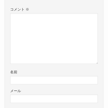
コメント
※
名前
メール