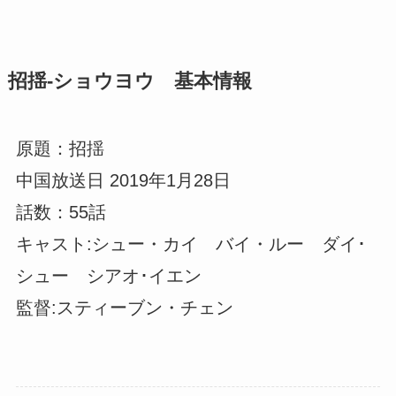
招揺-ショウヨウ 基本情報
原題：招揺
中国放送日 2019年1月28日
話数：55話
キャスト:シュー・カイ バイ・ルー ダイ･
シュー シアオ･イエン
監督:スティーブン・チェン