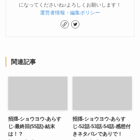
になってくださいね♪よろしくお願いします！
運営者情報・編集ポリシー
関連記事
招揺-ショウヨウ-あらす
招揺-ショウヨウ-あらす
じ-最終回(55話)-結末
じ-52話-53話-54話-感想付
は！？
きネタバレでありで！