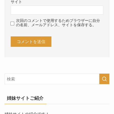
サイト
次回のコメントで使用するためブラウザーに自分
の名前、メールアドレス、サイトを保存する。
姉妹サイトご紹介