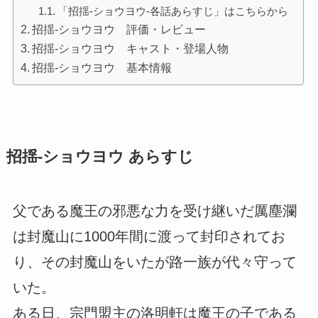
「招揺-ショウヨウ-各話あらすじ」はこちらから
招揺-ショウヨウ 評価・レビュー
招揺-ショウヨウ キャスト・登場人物
招揺-ショウヨウ 基本情報
招揺-ショウヨウ あらすじ
父である魔王の邪悪な力を受け継いだ厲塵瀾
は封魔山に1000年間に渡って封印されてお
り、その封魔山をいたが路一族が代々守って
いた。
ある日、宗門盟主の洛明軒は魔王の子である