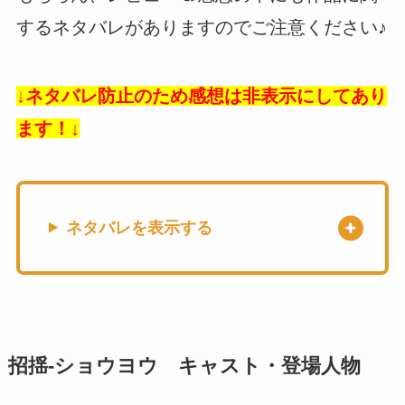
するネタバレがありますのでご注意ください♪
↓ネタバレ防止のため感想は非表示にしてあり
ます！↓
ネタバレを表示する
招揺-ショウヨウ キャスト・登場人物