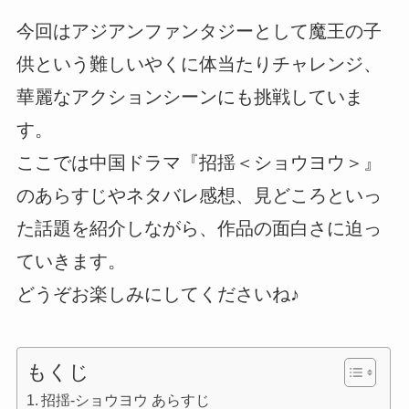
今回はアジアンファンタジーとして魔王の子
供という難しいやくに体当たりチャレンジ、
華麗なアクションシーンにも挑戦していま
す。
ここでは中国ドラマ『招揺＜ショウヨウ＞』
のあらすじやネタバレ感想、見どころといっ
た話題を紹介しながら、作品の面白さに迫っ
ていきます。
どうぞお楽しみにしてくださいね♪
もくじ
招揺-ショウヨウ あらすじ