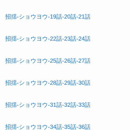
招揺-ショウヨウ-19話-20話-21話
招揺-ショウヨウ-22話-23話-24話
招揺-ショウヨウ-25話-26話-27話
招揺-ショウヨウ-28話-29話-30話
招揺-ショウヨウ-31話-32話-33話
招揺-ショウヨウ-34話-35話-36話