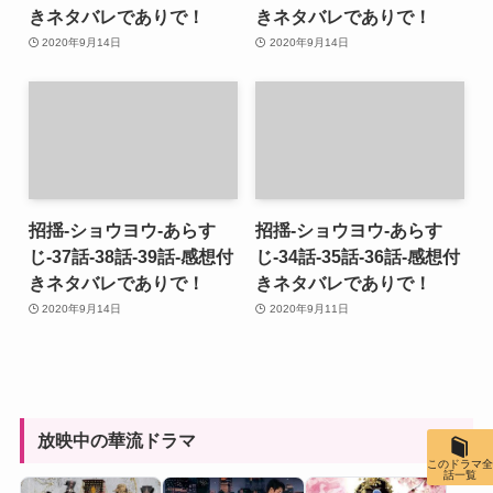
きネタバレでありで！
きネタバレでありで！
2020年9月14日
2020年9月14日
招揺-ショウヨウ-あらす
招揺-ショウヨウ-あらす
じ-37話-38話-39話-感想付
じ-34話-35話-36話-感想付
きネタバレでありで！
きネタバレでありで！
2020年9月14日
2020年9月11日
放映中の華流ドラマ
このドラマ全
話一覧