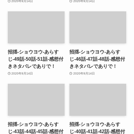
2020年9月14日
2020年9月14日
招揺-ショウヨウ-あらす
招揺-ショウヨウ-あらす
じ-49話-50話-51話-感想付
じ-46話-47話-48話-感想付
きネタバレでありで！
きネタバレでありで！
2020年9月14日
2020年9月14日
招揺-ショウヨウ-あらす
招揺-ショウヨウ-あらす
じ-43話-44話-45話-感想付
じ-40話-41話-42話-感想付