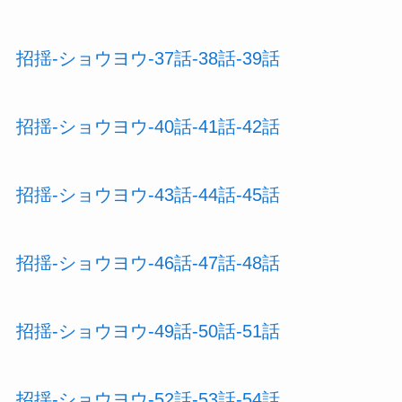
招揺-ショウヨウ-37話-38話-39話
招揺-ショウヨウ-40話-41話-42話
招揺-ショウヨウ-43話-44話-45話
招揺-ショウヨウ-46話-47話-48話
招揺-ショウヨウ-49話-50話-51話
招揺-ショウヨウ-52話-53話-54話