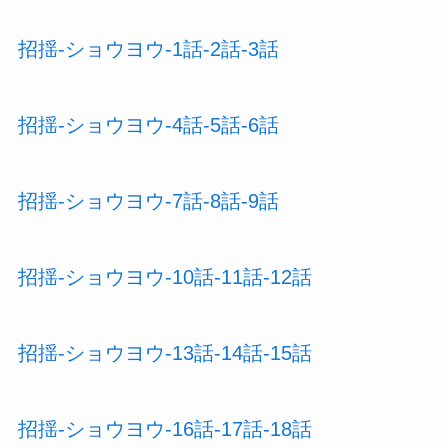
招揺-ショウヨウ-1話-2話-3話
招揺-ショウヨウ-4話-5話-6話
招揺-ショウヨウ-7話-8話-9話
招揺-ショウヨウ-10話-11話-12話
招揺-ショウヨウ-13話-14話-15話
招揺-ショウヨウ-16話-17話-18話