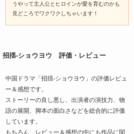
うやって主人公とヒロインが愛を育むのかも
見どころでワクワクしちゃいます！
招揺-ショウヨウ 評価・レビュー
中国ドラマ「招揺-ショウヨウ」の評価レビュ
ー＆感想です。
ストーリーの良し悪し、出演者の演技力、物
語の展開、脚本の面白さなどを総合的に評価
しています。
もちろん、レビュー＆感想の中にも作品に関