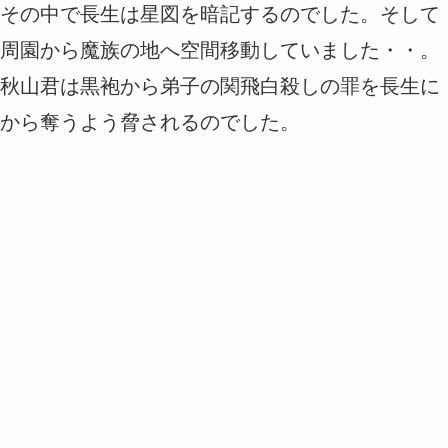
その中で長生は星図を暗記するのでした。そして
周園から魔族の地へ空間移動していました・・。
秋山君は黒袍から弟子の関飛白殺しの罪を長生に
から奪うよう脅されるのでした。