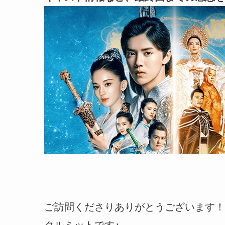
ご訪問くださりありがとうございます！