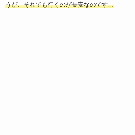
うが、それでも行くのが長安なのです…