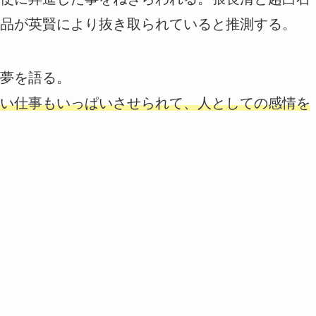
品が英賢により抜き取られていると推測する。
夢を語る。
い仕事もいっぱいさせられて、人としての感情を