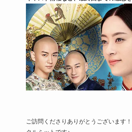
ご訪問くださりありがとうございます！