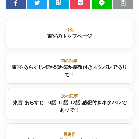
目次
東宮のトップページ
前の記事
東宮-あらすじ-4話-5話-6話-感想付きネタバレであり
で！
次の記事
東宮-あらすじ-10話-11話-12話-感想付きネタバレで
ありで！
最終回