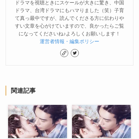
ドラマを視聴ときにスケールが大きに驚き、中国
ドラマ、台湾ドラマにもハマりました（笑）子育
て真っ最中ですが、読んでくださる方に伝わりや
すい文章を心がけていますので、良かったらご覧
になってくださいね♪よろしくお願いします！
運営者情報・編集ポリシー
関連記事