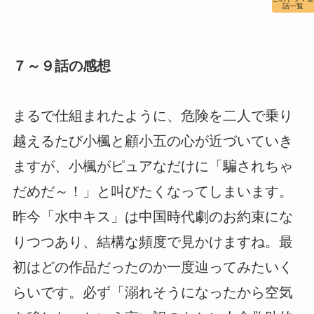
話一覧
７～９話の感想
まるで仕組まれたように、危険を二人で乗り
越えるたび小楓と顧小五の心が近づいていき
ますが、小楓がピュアなだけに「騙されちゃ
だめだ～！」と叫びたくなってしまいます。
昨今「水中キス」は中国時代劇のお約束にな
りつつあり、結構な頻度で見かけますね。最
初はどの作品だったのか一度辿ってみたいく
らいです。必ず「溺れそうになったから空気