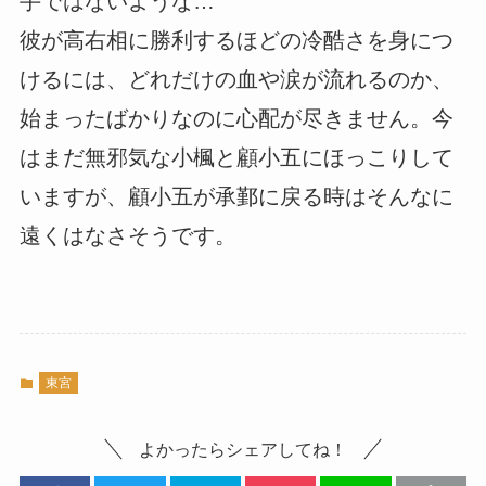
手ではないような…
彼が高右相に勝利するほどの冷酷さを身につ
けるには、どれだけの血や涙が流れるのか、
始まったばかりなのに心配が尽きません。今
はまだ無邪気な小楓と顧小五にほっこりして
いますが、顧小五が承鄞に戻る時はそんなに
遠くはなさそうです。
東宮
よかったらシェアしてね！