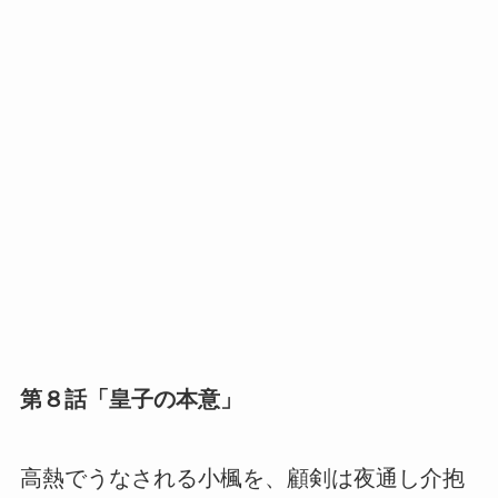
第８話「皇子の本意」
高熱でうなされる小楓を、顧剣は夜通し介抱