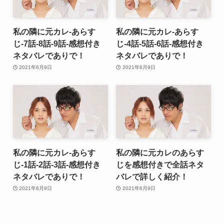
私の隣に元カレ-あらす
私の隣に元カレ-あらす
じ-7話-8話-9話-感想付き
じ-4話-5話-6話-感想付き
ネタバレでありで！
ネタバレでありで！
2021年6月9日
2021年6月9日
私の隣に元カレ-あらす
私の隣に元カレのあらす
じ-1話-2話-3話-感想付き
じを感想付きで全話ネタ
ネタバレでありで！
バレで詳しく紹介！
2021年6月9日
2021年6月9日