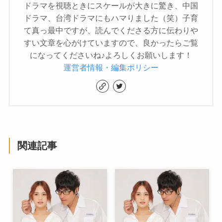
ドラマを視聴ときにスケールが大きに驚き、中国
ドラマ、台湾ドラマにもハマりました（笑）子育
て真っ最中ですが、読んでくださる方に伝わりや
すい文章を心がけていますので、良かったらご覧
になってくださいね♪よろしくお願いします！
運営者情報・編集ポリシー
関連記事