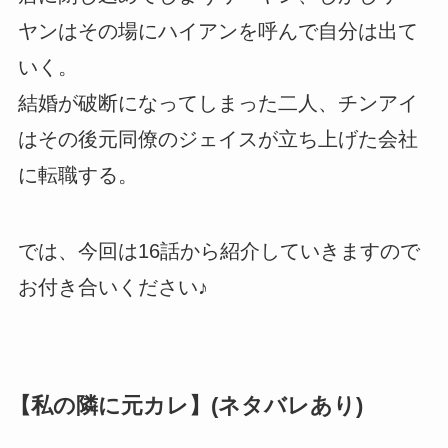
ヤンはその場にハイアンを呼んで自分は出て
いく。
結婚が破断になってしまった二人、チンアイ
はその後元同僚のジェイスが立ち上げた会社
に転職する。
では、今回は16話から紹介していきますので
お付き合いください♪
【私の隣に元カレ】(ネタバレあり)