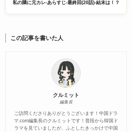
私の隣に元カレ-あらすじ-最終回(20話)-結末は！？
この記事を書いた人
クルミット
編集長
ご訪問くださりありがとうございます！中国ドラ
マ.com編集長のクルミットです！普段から韓国ド
ラマを見ていましたが、ふとしたきっかけで中国