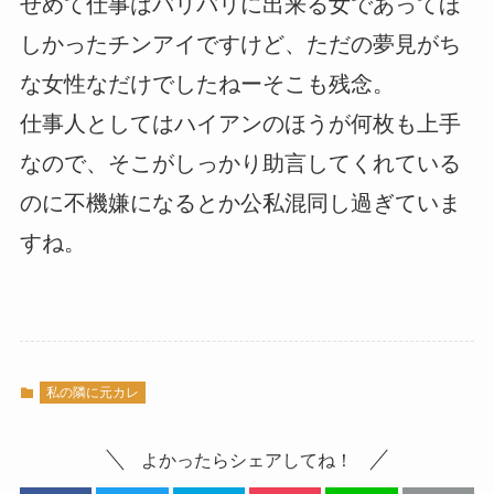
せめて仕事はバリバリに出来る女であってほ
しかったチンアイですけど、ただの夢見がち
な女性なだけでしたねーそこも残念。
仕事人としてはハイアンのほうが何枚も上手
なので、そこがしっかり助言してくれている
のに不機嫌になるとか公私混同し過ぎていま
すね。
私の隣に元カレ
よかったらシェアしてね！