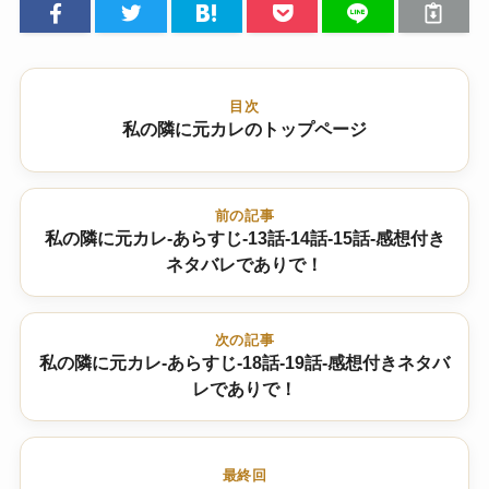
目次
私の隣に元カレのトップページ
前の記事
私の隣に元カレ-あらすじ-13話-14話-15話-感想付き
ネタバレでありで！
次の記事
私の隣に元カレ-あらすじ-18話-19話-感想付きネタバ
レでありで！
最終回