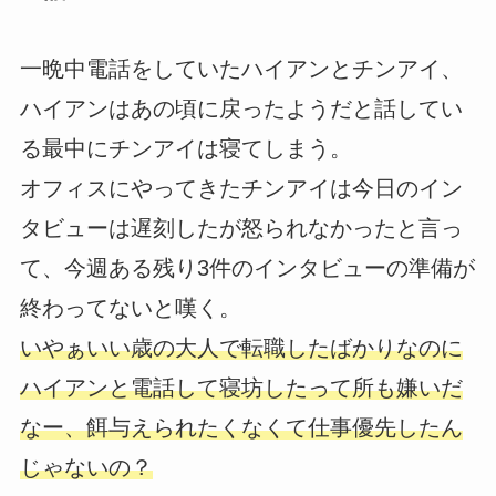
一晩中電話をしていたハイアンとチンアイ、
ハイアンはあの頃に戻ったようだと話してい
る最中にチンアイは寝てしまう。
オフィスにやってきたチンアイは今日のイン
タビューは遅刻したが怒られなかったと言っ
て、今週ある残り3件のインタビューの準備が
終わってないと嘆く。
いやぁいい歳の大人で転職したばかりなのに
ハイアンと電話して寝坊したって所も嫌いだ
なー、餌与えられたくなくて仕事優先したん
じゃないの？