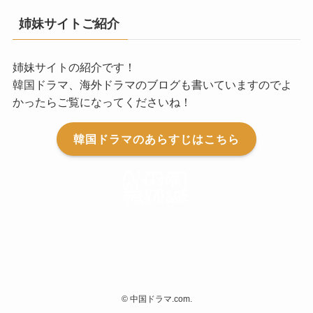
姉妹サイトご紹介
姉妹サイトの紹介です！
韓国ドラマ、海外ドラマのブログも書いていますのでよ
かったらご覧になってくださいね！
韓国ドラマのあらすじはこちら
©
中国ドラマ.com.