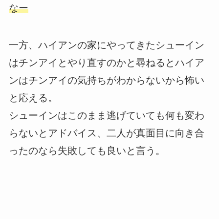
なー
一方、ハイアンの家にやってきたシューイン
はチンアイとやり直すのかと尋ねるとハイア
ンはチンアイの気持ちがわからないから怖い
と応える。
シューインはこのまま逃げていても何も変わ
らないとアドバイス、二人が真面目に向き合
ったのなら失敗しても良いと言う。