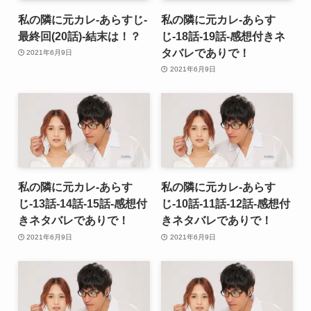
私の隣に元カレ-あらすじ-
私の隣に元カレ-あらす
最終回(20話)-結末は！？
じ-18話-19話-感想付きネ
タバレでありで！
2021年6月9日
2021年6月9日
私の隣に元カレ-あらす
私の隣に元カレ-あらす
じ-13話-14話-15話-感想付
じ-10話-11話-12話-感想付
きネタバレでありで！
きネタバレでありで！
2021年6月9日
2021年6月9日