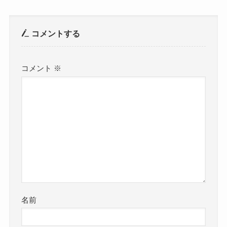
コメントする
コメント
※
名前