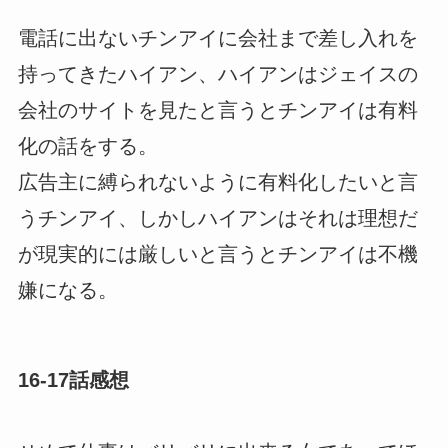
電話に出ないチンアイに会社まで差し入れを
持ってきたハイアン、ハイアンはジェイスの
会社のサイトを見たと言うとチンアイは有料
化の話をする。
広告主に縛られないように有料化したいと言
うチンアイ、しかしハイアンはそれは理想だ
が現実的には厳しいと言うとチンアイは不機
嫌になる。
16-17話感想