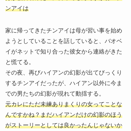
ンアイは
家に帰ってきたチンアイは母が習い事を始め
ようとしていることを話していると、バオベ
イがネットで知り合った彼女から連絡がきた
と慌てる。
その夜、再びハイアンの幻影が出てびっくり
するチンアイだったが、ハイアン以外に今ま
での男たちの幻影が現れて動揺する。
元カレにただ未練ありまくりの女ってことな
んですかね？まだハイアンだけの幻影のほう
がストーリーとしては良かったんじゃないか