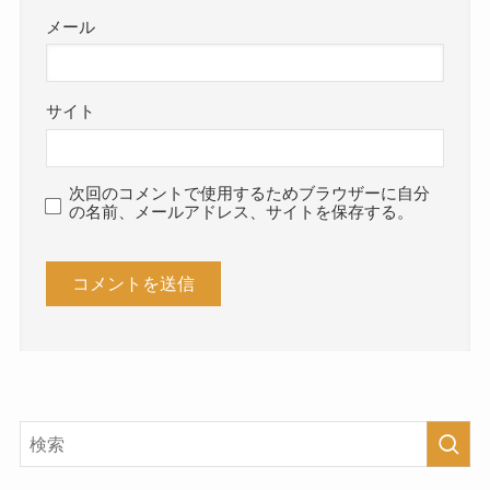
メール
サイト
次回のコメントで使用するためブラウザーに自分
の名前、メールアドレス、サイトを保存する。