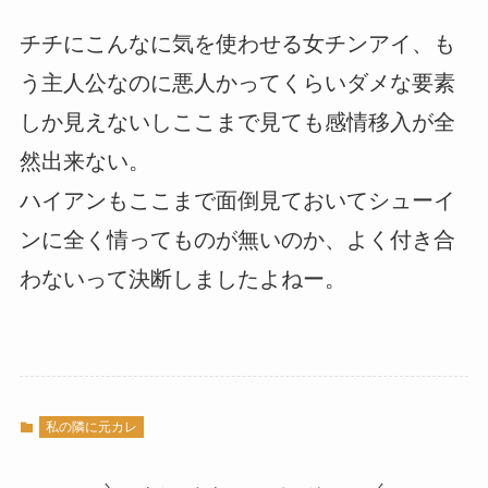
チチにこんなに気を使わせる女チンアイ、も
う主人公なのに悪人かってくらいダメな要素
しか見えないしここまで見ても感情移入が全
然出来ない。
ハイアンもここまで面倒見ておいてシューイ
ンに全く情ってものが無いのか、よく付き合
わないって決断しましたよねー。
私の隣に元カレ