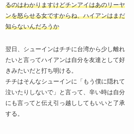
るのはわかりますけどチンアイはあのリーヤ
ンを怒らせる女ですからね、ハイアンはまだ
知らないんだろうか
翌日、シューインはチチに台湾から少し離れ
たいと言ってハイアンは自分を友達として好
きみたいだと打ち明ける。
チチはそんなシューインに「もう僕に隠れて
泣いたりしないで」と言って、辛い時は自分
にも言ってと伝え引っ越ししてもいいと了承
する。