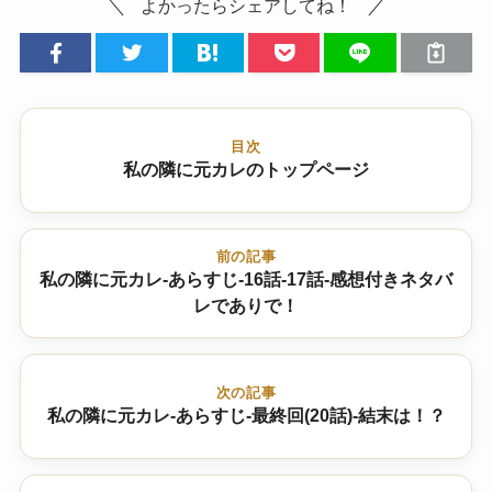
よかったらシェアしてね！
目次
私の隣に元カレのトップページ
前の記事
私の隣に元カレ-あらすじ-16話-17話-感想付きネタバ
レでありで！
次の記事
私の隣に元カレ-あらすじ-最終回(20話)-結末は！？