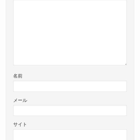
名前
メール
サイト