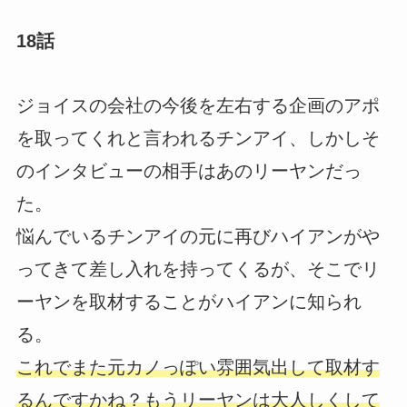
18話
ジョイスの会社の今後を左右する企画のアポ
を取ってくれと言われるチンアイ、しかしそ
のインタビューの相手はあのリーヤンだっ
た。
悩んでいるチンアイの元に再びハイアンがや
ってきて差し入れを持ってくるが、そこでリ
ーヤンを取材することがハイアンに知られ
る。
これでまた元カノっぽい雰囲気出して取材す
るんですかね？もうリーヤンは大人しくして