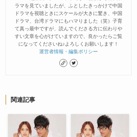
ラマを見ていましたが、ふとしたきっかけで中国
ドラマを視聴ときにスケールが大きに驚き、中国
ドラマ、台湾ドラマにもハマりました（笑）子育
て真っ最中ですが、読んでくださる方に伝わりや
すい文章を心がけていますので、良かったらご覧
になってくださいね♪よろしくお願いします！
運営者情報・編集ポリシー
関連記事