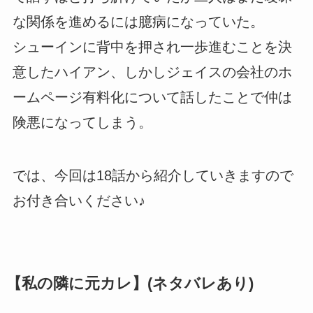
な関係を進めるには臆病になっていた。
シューインに背中を押され一歩進むことを決
意したハイアン、しかしジェイスの会社のホ
ームページ有料化について話したことで仲は
険悪になってしまう。
では、今回は18話から紹介していきますので
お付き合いください♪
【私の隣に元カレ】(ネタバレあり)