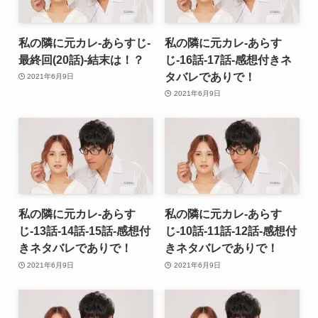
私の隣に元カレ-あらすじ-
私の隣に元カレ-あらす
最終回(20話)-結末は！？
じ-16話-17話-感想付きネ
タバレでありで！
2021年6月9日
2021年6月9日
私の隣に元カレ-あらす
私の隣に元カレ-あらす
じ-13話-14話-15話-感想付
じ-10話-11話-12話-感想付
きネタバレでありで！
きネタバレでありで！
2021年6月9日
2021年6月9日