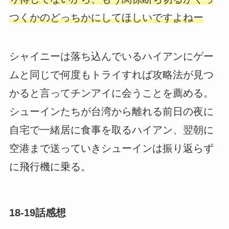
つくかのどっちかにしてほしいですよねー
シャイニーは落ち込んでいるハイアンにゲー
ムと同じで何度もトライすれば攻略法が見つ
かると言ってチンアイに会うことを薦める。
シューインたちが台湾から離れる前日の夜に
自宅で一緒居に食事を取るハイアン、翌朝に
空港まで送っていきシューインは振り返らず
に飛行機に乗る。
18-19話感想