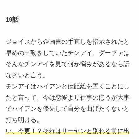
19話
ジョイスから企画書の手直しを指示されたと
早めの出勤をしていたチンアイ、ダーファは
そんなチンアイを見て何か悩みがあるなら話
なさいと言う。
チンアイはハイアンとは距離を置くことにし
たと言って、今は恋愛より仕事のほうが大事
でハイアンを優先して自分を曲げたくないと
打ち明ける。
い、今更！？それはリーヤンと別れる前に出