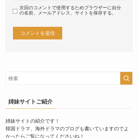
次回のコメントで使用するためブラウザーに自分
の名前、メールアドレス、サイトを保存する。
姉妹サイトご紹介
姉妹サイトの紹介です！
韓国ドラマ、海外ドラマのブログも書いていますのでよ
かったらご覧になってくださいね！