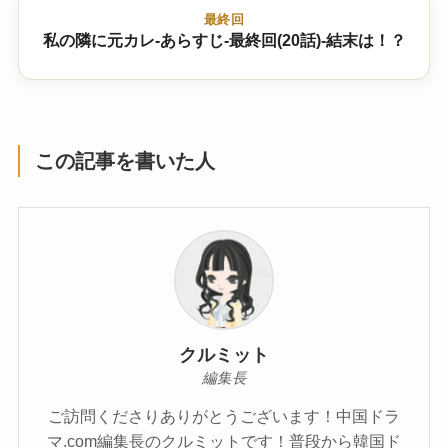
最終回
私の隣に元カレ-あらすじ-最終回(20話)-結末は！？
この記事を書いた人
クルミット
編集長
ご訪問くださりありがとうございます！中国ドラ
マ.com編集長のクルミットです！普段から韓国ド