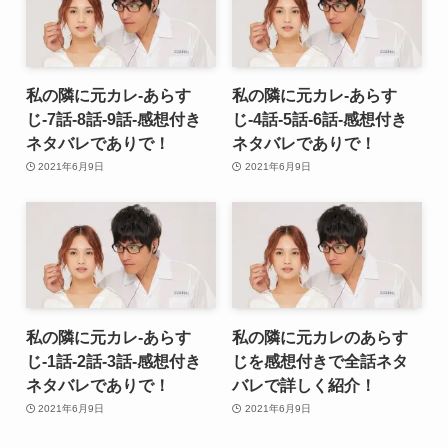
私の隣に元カレ-あらす
私の隣に元カレ-あらす
じ-7話-8話-9話-感想付き
じ-4話-5話-6話-感想付き
ネタバレでありで！
ネタバレでありで！
2021年6月9日
2021年6月9日
私の隣に元カレ-あらす
私の隣に元カレのあらす
じ-1話-2話-3話-感想付き
じを感想付きで全話ネタ
ネタバレでありで！
バレで詳しく紹介！
2021年6月9日
2021年6月9日