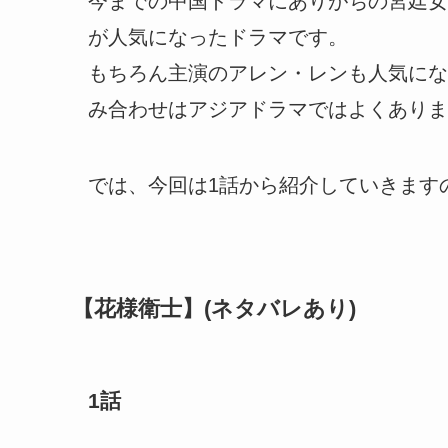
今までの中国ドラマにありがちの宮廷女
が人気になったドラマです。
もちろん主演のアレン・レンも人気にな
み合わせはアジアドラマではよくありま
では、今回は1話から紹介していきます
【花様衛士】(ネタバレあり)
1話