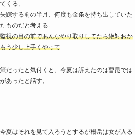
てくる。
失踪する前の半月、何度も金条を持ち出していた
たものだと考える。
監視の目の前であんなやり取りしてたら絶対おか
もう少し上手くやって
策だったと気付くと、今夏は訴えたのは曹昆では
があったと話す。
今夏はそれを見て入ろうとするが楊岳は女が入る