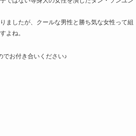
子ではない等身大の女性を演じたタン・ソンユン
りましたが、クールな男性と勝ち気な女性って組
すよね。
のでお付き合いください♪