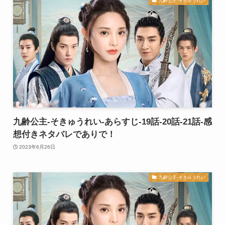
九齢公主-そきゅうれい
九齢公主-そきゅうれい-あらすじ-19話-20話-21話-感
想付きネタバレでありで！
2023年6月26日
九齢公主-そきゅうれい