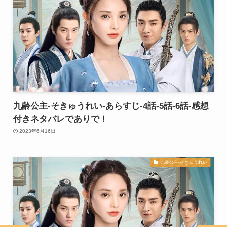
九齢公主-そきゅうれい-あらすじ-4話-5話-6話-感想
付きネタバレでありで！
2023年6月16日
九齢公主-そきゅうれい