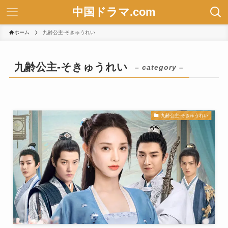
中国ドラマ.com
ホーム
九齢公主-そきゅうれい
九齢公主-そきゅうれい
– category –
九齢公主-そきゅうれい