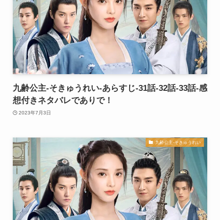
九齢公主-そきゅうれい-あらすじ-31話-32話-33話-感
想付きネタバレでありで！
2023年7月3日
九齢公主-そきゅうれい