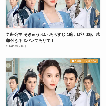
九齢公主-そきゅうれい-あらすじ-16話-17話-18話-感
想付きネタバレでありで！
2023年6月26日
九齢公主-そきゅうれい