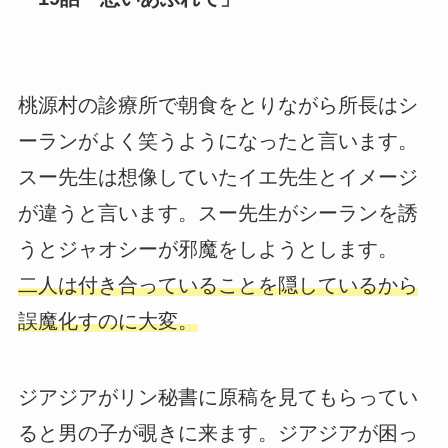
桃源村の診療所で朝食をとりながら所長はシ
ーランがよく笑うようになったと言います。
スー先生は想像していたイエ先生とイメージ
が違うと言います。スー先生がシーランを誘
うとジャオシーが邪魔をしようとします。
二人は付き合っていることを隠しているから
誤魔化すのに大変。
ジアジアがリン秘書に原稿を見てもらってい
ると男の子が覗きに来ます。ジアジアが困っ