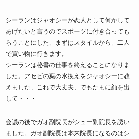
シーランはジャオシーが恋人として何かして
あげたいと言うのでスポーツに付き合っても
らうことにした。まずはスタイルから。二人
で買い物に行きます。
シーランは秘書の仕事を終えることになりま
した。アセビの葉の水換えをジャオシーに教
えました。これで大丈夫、でもたまに顔を出
して・・・
会議の後でガオ副院長がシュー副院長を誘い
ました。ガオ副院長は本来院長になるのはシ