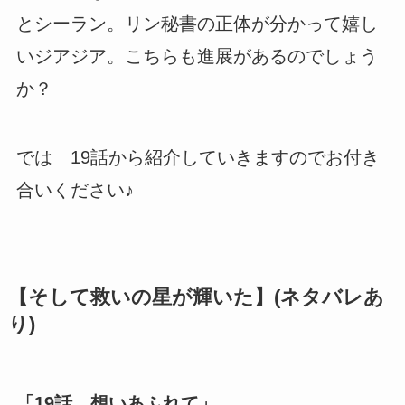
とシーラン。リン秘書の正体が分かって嬉し
いジアジア。こちらも進展があるのでしょう
か？
では 19話から紹介していきますのでお付き
合いください♪
【そして救いの星が輝いた】(ネタバレあ
り)
「19話 想いあふれて」