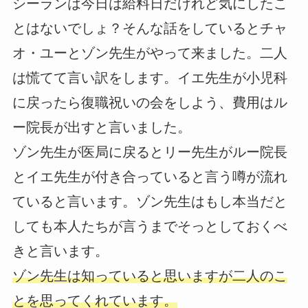
シーランは今日は給料日だけれど気にしたこ
とはないでしょ？そんな話をしているとチャ
オ・ユーとゾン先生がやって来ました。二人
は慌てて言い訳をします。イエ先生が小児科
に戻ったら復職祝いの会をしよう、費用はル
ー院長が出すと言いました。
ゾン先生が医局に戻るとリー先生がルー院長
とイエ先生が付き合っていると言う噂が流れ
ていると言います。ゾン先生はもし本当だと
しても本人たちが言うまでそっとしておくべ
きと言います。
ゾン先生は知っていると思いますが二人のこ
とを思ってくれています。