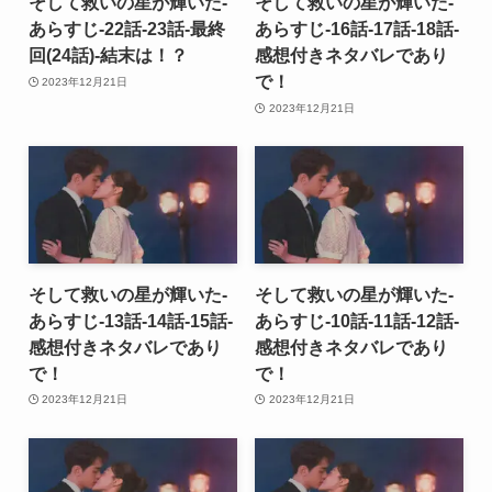
そして救いの星が輝いた-
そして救いの星が輝いた-
あらすじ-22話-23話-最終
あらすじ-16話-17話-18話-
回(24話)-結末は！？
感想付きネタバレであり
で！
2023年12月21日
2023年12月21日
そして救いの星が輝いた-
そして救いの星が輝いた-
あらすじ-13話-14話-15話-
あらすじ-10話-11話-12話-
感想付きネタバレであり
感想付きネタバレであり
で！
で！
2023年12月21日
2023年12月21日