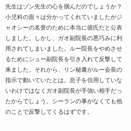
先生はゾン先生の心を掴んだのでしょうか？
小児科の面々は分かってくれていましたがジ
ャオシーの名誉のために本当に彼氏だと公表
しました。しかし、ガオ副院長の悪巧みに利
用されてしまいました。ルー院長をやめさせ
るためにシュー副院長を引き入れて反撃して
来ました。それから、リン秘書がルー会長の
指示で動いていたとは。息子を信用していな
いわけではなくガオ副院長が手強い相手だっ
たからでしょう。シーランの事がなくても他
のことで反撃してくるはずです。