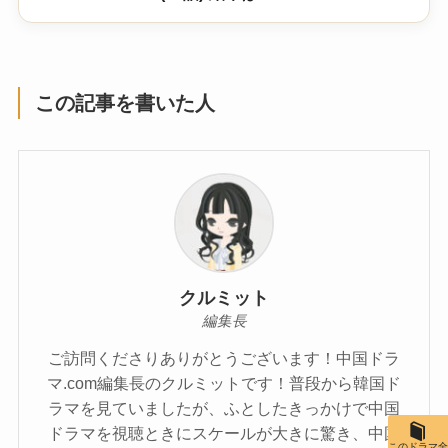
この記事を書いた人
クルミット
編集長
ご訪問くださりありがとうございます！中国ドラ
マ.com編集長のクルミットです！普段から韓国ド
ラマを見ていましたが、ふとしたきっかけで中国
ドラマを視聴ときにスケールが大きに驚き、中国
このドラマ全