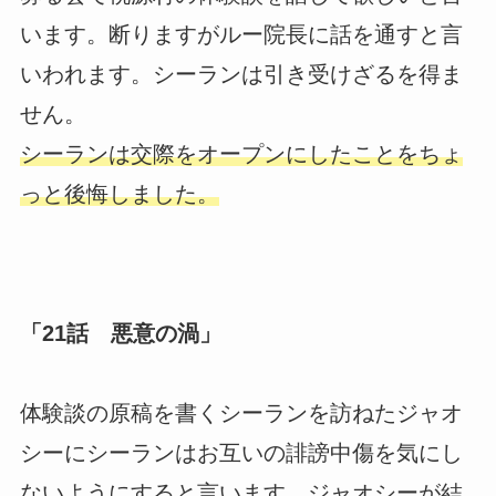
います。断りますがルー院長に話を通すと言
いわれます。シーランは引き受けざるを得ま
せん。
シーランは交際をオープンにしたことをちょ
っと後悔しました。
「21話 悪意の渦」
体験談の原稿を書くシーランを訪ねたジャオ
シーにシーランはお互いの誹謗中傷を気にし
ないようにすると言います。ジャオシーが結