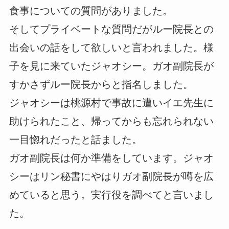
食事についての質問がありました。
そしてプライベートな質問だがルー院長との
出会いの話をして欲しいと言われました。様
子を見に来ていたジャオシー。ガオ副院長が
すかさずルー院長からと指名しました。
ジャオシーは桃源村で事故に遭いイエ先生に
助けられたこと、帰ってからも忘れられない
一目惚れだったと話ました。
ガオ副院長は何か準備をしています。ジャオ
シーはリン秘書にやはりガオ副院長が噂を広
めていると思う。実行役を調べてと言いまし
た。