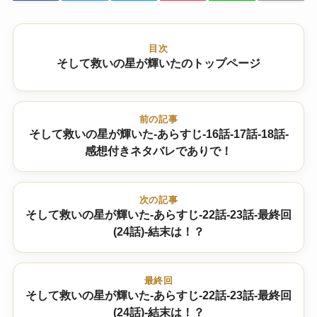
目次
そして救いの星が輝いたのトップページ
前の記事
そして救いの星が輝いた-あらすじ-16話-17話-18話-
感想付きネタバレでありで！
次の記事
そして救いの星が輝いた-あらすじ-22話-23話-最終回
(24話)-結末は！？
最終回
そして救いの星が輝いた-あらすじ-22話-23話-最終回
(24話)-結末は！？