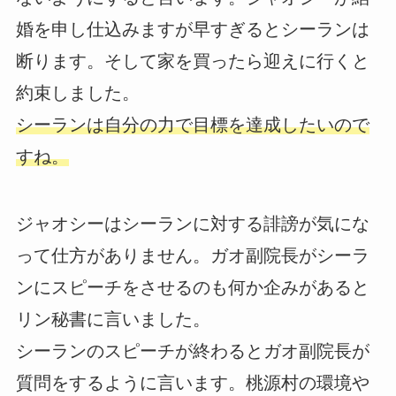
婚を申し仕込みますが早すぎるとシーランは
断ります。そして家を買ったら迎えに行くと
約束しました。
シーランは自分の力で目標を達成したいので
すね。
ジャオシーはシーランに対する誹謗が気にな
って仕方がありません。ガオ副院長がシーラ
ンにスピーチをさせるのも何か企みがあると
リン秘書に言いました。
シーランのスピーチが終わるとガオ副院長が
質問をするように言います。桃源村の環境や