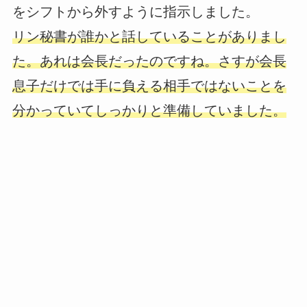
をシフトから外すように指示しました。
リン秘書が誰かと話していることがありまし
た。あれは会長だったのですね。さすが会長
息子だけでは手に負える相手ではないことを
分かっていてしっかりと準備していました。