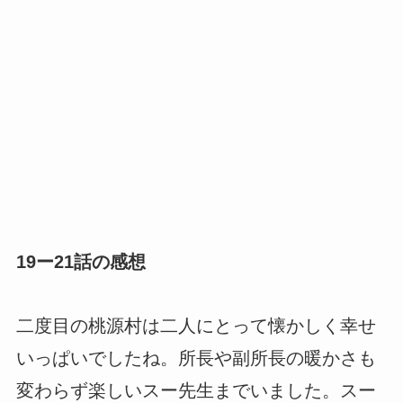
19ー21話の感想
二度目の桃源村は二人にとって懐かしく幸せ
いっぱいでしたね。所長や副所長の暖かさも
変わらず楽しいスー先生までいました。スー