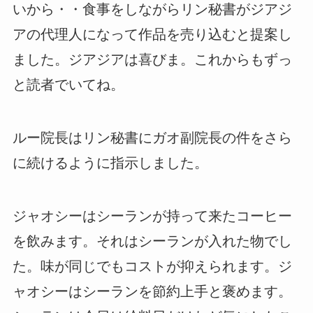
いから・・食事をしながらリン秘書がジアジ
アの代理人になって作品を売り込むと提案し
ました。ジアジアは喜びま。これからもずっ
と読者でいてね。
ルー院長はリン秘書にガオ副院長の件をさら
に続けるように指示しました。
ジャオシーはシーランが持って来たコーヒー
を飲みます。それはシーランが入れた物でし
た。味が同じでもコストが抑えられます。ジ
ャオシーはシーランを節約上手と褒めます。