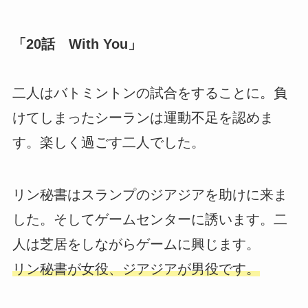
「20話 With You」
二人はバトミントンの試合をすることに。負
けてしまったシーランは運動不足を認めま
す。楽しく過ごす二人でした。
リン秘書はスランプのジアジアを助けに来ま
した。そしてゲームセンターに誘います。二
人は芝居をしながらゲームに興じます。
リン秘書が女役、ジアジアが男役です。