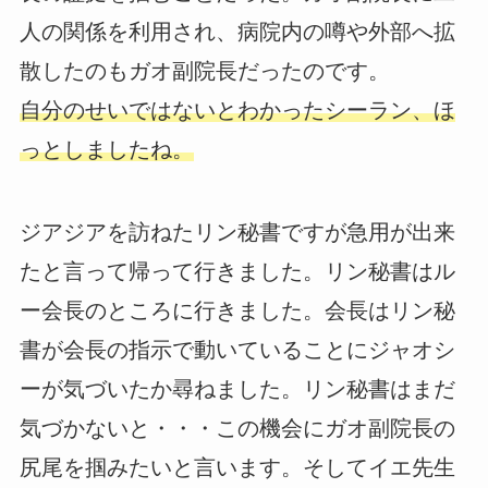
人の関係を利用され、病院内の噂や外部へ拡
散したのもガオ副院長だったのです。
自分のせいではないとわかったシーラン、ほ
っとしましたね。
ジアジアを訪ねたリン秘書ですが急用が出来
たと言って帰って行きました。リン秘書はル
ー会長のところに行きました。会長はリン秘
書が会長の指示で動いていることにジャオシ
ーが気づいたか尋ねました。リン秘書はまだ
気づかないと・・・この機会にガオ副院長の
尻尾を掴みたいと言います。そしてイエ先生