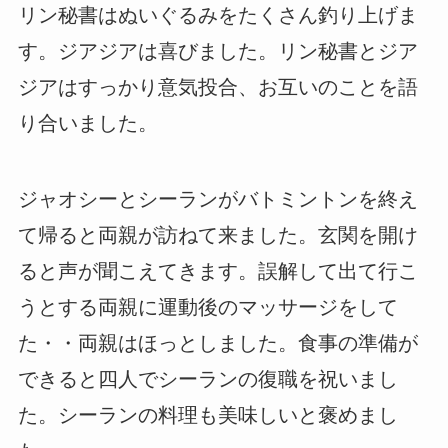
リン秘書はぬいぐるみをたくさん釣り上げま
す。ジアジアは喜びました。リン秘書とジア
ジアはすっかり意気投合、お互いのことを語
り合いました。
ジャオシーとシーランがバトミントンを終え
て帰ると両親が訪ねて来ました。玄関を開け
ると声が聞こえてきます。誤解して出て行こ
うとする両親に運動後のマッサージをして
た・・両親はほっとしました。食事の準備が
できると四人でシーランの復職を祝いまし
た。シーランの料理も美味しいと褒めまし