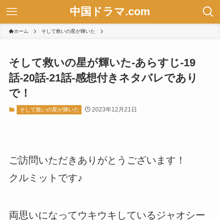
中国ドラマ.com
ホーム
そして救いの星が輝いた
そして救いの星が輝いた-あらすじ-19
話-20話-21話-感想付きネタバレであり
で！
2023年12月21日
そして救いの星が輝いた
ご訪問いただきありがとうございます！
クルミットです♪
両思いになってウキウキしているジャオシー