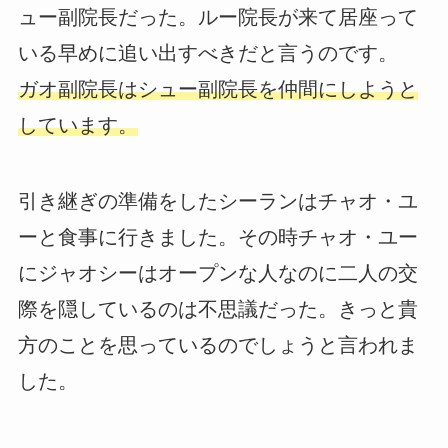
ュー副院長だった。ルー院長が来て居座って
いる早めに追い出すべきだと言うのです。
ガオ副院長はシュー副院長を仲間にしようと
しています。
引き継ぎの準備をしたシーランはチャオ・ユ
ーと食事に行きました。その時チャオ・ユー
にジャオシーはオープンな人なのに二人の交
際を隠しているのは不思議だった。きっと貴
方のことを思っているのでしょうと言われま
した。