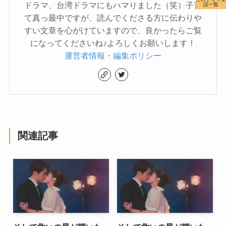
ドラマ、台湾ドラマにもハマりました（笑）子育
話一覧
て真っ最中ですが、読んでくださる方に伝わりや
すい文章を心がけていますので、良かったらご覧
になってくださいね♪よろしくお願いします！
運営者情報・編集ポリシー
関連記事