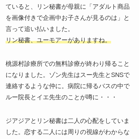
ていると、リン秘書が母親に「アダルト商品
を画像付きで企画中お子さんが見るのは」と
言って追い払いました。
リン秘書、ユーモアーがありますね。
桃源村診療所での無料診療が終わり帰ること
になりました。ゾン先生はスー先生とSNSで
連絡するような仲に。病院に帰るバスの中で
ルー院長とイエ先生のことが噂に・・・
ジアジアとリン秘書は二人の心配をしていま
した。恋する二人には周りの視線がわからな