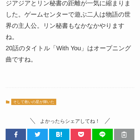
ジアジアとリン秘書の距離が一気に縮まりま
した。ゲームセンターで遊ぶ二人は物語の世
界の主人公。リン秘書もなかなかやります
ね。
20話のタイトル「With You」はオープニング
曲ですね。
そして救いの星が輝いた
よかったらシェアしてね！