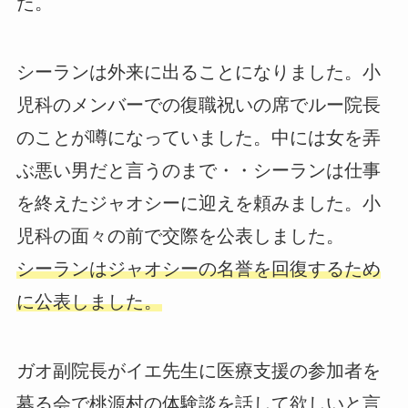
た。
シーランは外来に出ることになりました。小
児科のメンバーでの復職祝いの席でルー院長
のことが噂になっていました。中には女を弄
ぶ悪い男だと言うのまで・・シーランは仕事
を終えたジャオシーに迎えを頼みました。小
児科の面々の前で交際を公表しました。
シーランはジャオシーの名誉を回復するため
に公表しました。
ガオ副院長がイエ先生に医療支援の参加者を
募る会で桃源村の体験談を話して欲しいと言