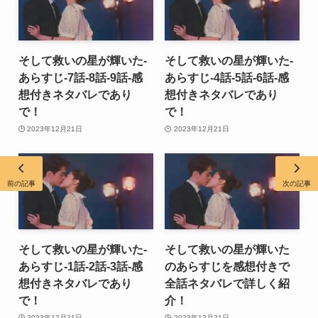
そして救いの星が輝いた-
そして救いの星が輝いた-
あらすじ-7話-8話-9話-感
あらすじ-4話-5話-6話-感
想付きネタバレであり
想付きネタバレであり
で！
で！
2023年12月21日
2023年12月21日
前の記事
次の記事
そして救いの星が輝いた-
そして救いの星が輝いた
あらすじ-1話-2話-3話-感
のあらすじを感想付きで
想付きネタバレであり
全話ネタバレで詳しく紹
で！
介！
2023年12月21日
2023年12月21日