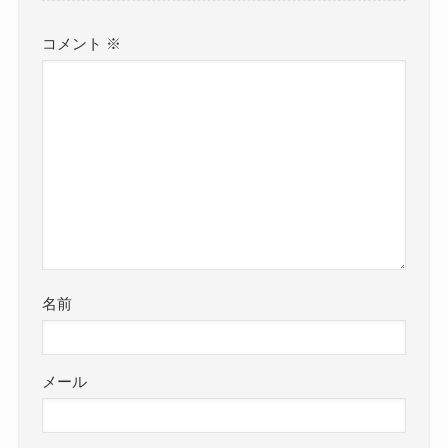
コメント
※
名前
メール