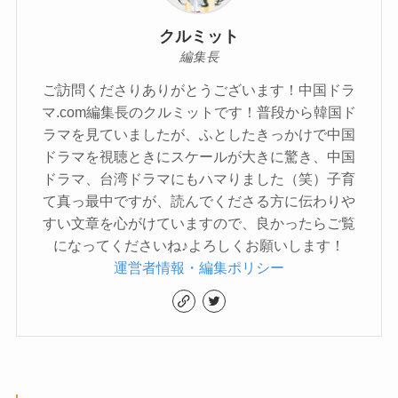
クルミット
編集長
ご訪問くださりありがとうございます！中国ドラ
マ.com編集長のクルミットです！普段から韓国ド
ラマを見ていましたが、ふとしたきっかけで中国
ドラマを視聴ときにスケールが大きに驚き、中国
ドラマ、台湾ドラマにもハマりました（笑）子育
て真っ最中ですが、読んでくださる方に伝わりや
すい文章を心がけていますので、良かったらご覧
になってくださいね♪よろしくお願いします！
運営者情報・編集ポリシー