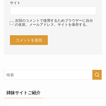
サイト
次回のコメントで使用するためブラウザーに自分
の名前、メールアドレス、サイトを保存する。
姉妹サイトご紹介