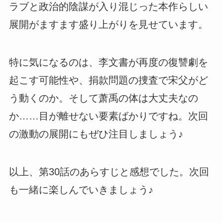
ラブと政治的陰謀が入り混じった本作らしい
展開がますます盛り上がりを見せています。
特に気になるのは、李文書が再度の復讐劇を
起こす可能性や、捐款問題の捜査で宋父がど
う動くのか。そして萧禹の体は大丈夫なの
か……目が離せない要素ばかりですね。次回
の激動の展開にもぜひ注目しましょう♪
以上、第30話のあらすじと感想でした。次回
も一緒に楽しんでいきましょう♪