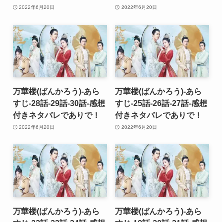
2022年6月20日
2022年6月20日
万華楼(ばんかろう)-あら
万華楼(ばんかろう)-あら
すじ-28話-29話-30話-感想
すじ-25話-26話-27話-感想
付きネタバレでありで！
付きネタバレでありで！
2022年6月20日
2022年6月20日
万華楼(ばんかろう)-あら
万華楼(ばんかろう)-あら