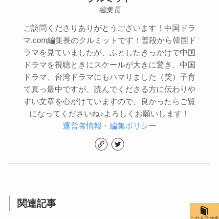
編集長
ご訪問くださりありがとうございます！中国ドラ
マ.com編集長のクルミットです！普段から韓国ド
ラマを見ていましたが、ふとしたきっかけで中国
ドラマを視聴ときにスケールが大きに驚き、中国
ドラマ、台湾ドラマにもハマりました（笑）子育
て真っ最中ですが、読んでくださる方に伝わりや
すい文章を心がけていますので、良かったらご覧
になってくださいね♪よろしくお願いします！
運営者情報・編集ポリシー
関連記事
このドラマ全