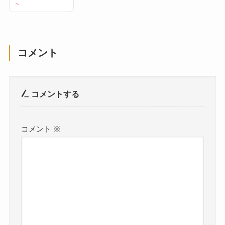
～
コメント
コメントする
コメント
※