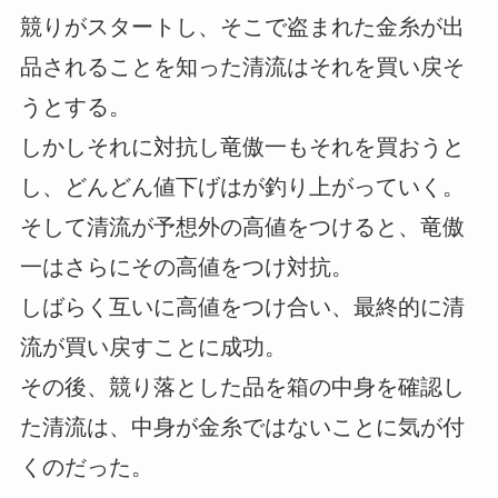
競りがスタートし、そこで盗まれた金糸が出
品されることを知った清流はそれを買い戻そ
うとする。
しかしそれに対抗し竜傲一もそれを買おうと
し、どんどん値下げはが釣り上がっていく。
そして清流が予想外の高値をつけると、竜傲
一はさらにその高値をつけ対抗。
しばらく互いに高値をつけ合い、最終的に清
流が買い戻すことに成功。
その後、競り落とした品を箱の中身を確認し
た清流は、中身が金糸ではないことに気が付
くのだった。