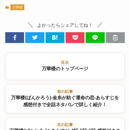
万華楼
よかったらシェアしてね！
目次
万華楼のトップページ
前の記事
万華楼(ばんかろう)-金糸が紡ぐ運命の恋-あらすじを
感想付きで全話ネタバレで詳しく紹介！
次の記事