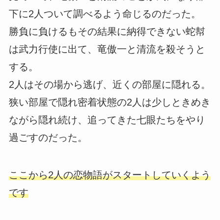
下に2人ついて調べるよう命じるのだった。
勝負に負けるもその結果に納得できない蛇幇
は武力行使に出て、竜傲一と清流を殺そうと
する。
2人はその場から逃げ、近くの部屋に隠れる。
狭い部屋で隠れ密着状態の2人は少しときめき
ながら隠れ続け、追ってきた七眼たちをやり
過ごすのだった。
ここから2人の恋物語がスタートしていくよう
です