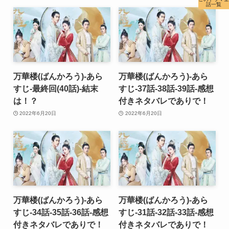
話一覧
万華楼(ばんかろう)-あら
万華楼(ばんかろう)-あら
すじ-最終回(40話)-結末
すじ-37話-38話-39話-感想
は！？
付きネタバレでありで！
2022年6月20日
2022年6月20日
万華楼(ばんかろう)-あら
万華楼(ばんかろう)-あら
すじ-34話-35話-36話-感想
すじ-31話-32話-33話-感想
付きネタバレでありで！
付きネタバレでありで！