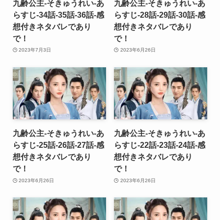
九齢公主-そきゅうれい-あ
九齢公主-そきゅうれい-あ
らすじ-34話-35話-36話-感
らすじ-28話-29話-30話-感
想付きネタバレであり
想付きネタバレであり
で！
で！
2023年7月3日
2023年6月26日
九齢公主-そきゅうれい-あ
九齢公主-そきゅうれい-あ
らすじ-25話-26話-27話-感
らすじ-22話-23話-24話-感
想付きネタバレであり
想付きネタバレであり
で！
で！
2023年6月26日
2023年6月26日