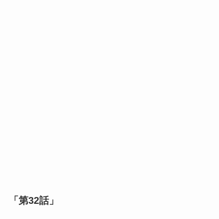
「第32話」