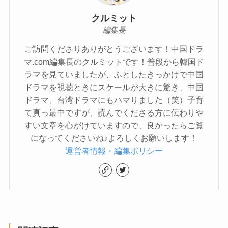
クルミット
編集長
ご訪問くださりありがとうございます！中国ドラ
マ.com編集長のクルミットです！普段から韓国ド
ラマを見ていましたが、ふとしたきっかけで中国
ドラマを視聴ときにスケールが大きに驚き、中国
ドラマ、台湾ドラマにもハマりました（笑）子育
て真っ最中ですが、読んでくださる方に伝わりや
すい文章を心がけていますので、良かったらご覧
になってくださいね♪よろしくお願いします！
運営者情報・編集ポリシー