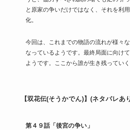
と原家の争いだけではなく、それを利用
化。
今回は、これまでの物語の流れが様々な
なっているようです。最終局面に向けて
ようです。ここから誰が生き残っていく
【双花伝(そうかでん)】(ネタバレあり
第４９話「後宮の争い」