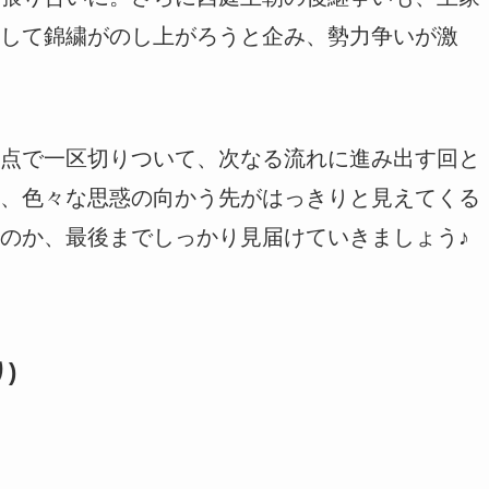
して錦繍がのし上がろうと企み、勢力争いが激
点で一区切りついて、次なる流れに進み出す回と
、色々な思惑の向かう先がはっきりと見えてくる
のか、最後までしっかり見届けていきましょう♪
)