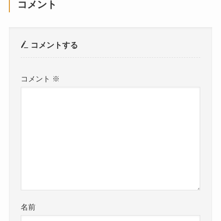
コメント
コメントする
コメント
※
名前