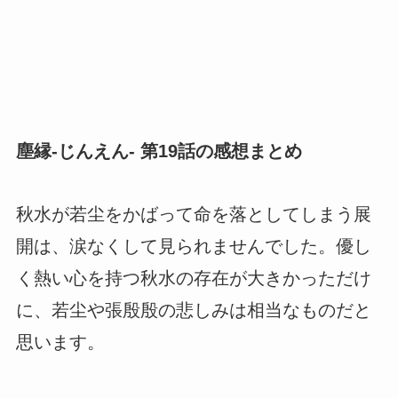
塵縁-じんえん- 第19話の感想まとめ
秋水が若尘をかばって命を落としてしまう展
開は、涙なくして見られませんでした。優し
く熱い心を持つ秋水の存在が大きかっただけ
に、若尘や張殷殷の悲しみは相当なものだと
思います。