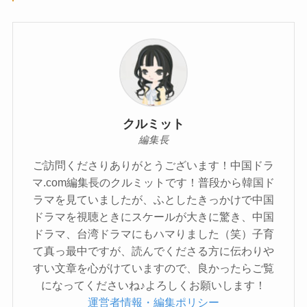
クルミット
編集長
ご訪問くださりありがとうございます！中国ドラ
マ.com編集長のクルミットです！普段から韓国ド
ラマを見ていましたが、ふとしたきっかけで中国
ドラマを視聴ときにスケールが大きに驚き、中国
ドラマ、台湾ドラマにもハマりました（笑）子育
て真っ最中ですが、読んでくださる方に伝わりや
すい文章を心がけていますので、良かったらご覧
になってくださいね♪よろしくお願いします！
運営者情報・編集ポリシー