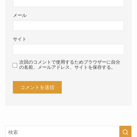
メール
サイト
次回のコメントで使用するためブラウザーに自分
の名前、メールアドレス、サイトを保存する。