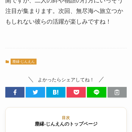
開ですが、二人の絆や物語の行方にいっそう
注目が集まります。次回、無尽海へ旅立つか
もしれない彼らの活躍が楽しみですね！
塵縁-じんえん
よかったらシェアしてね！
目次
塵縁-じんえんのトップページ