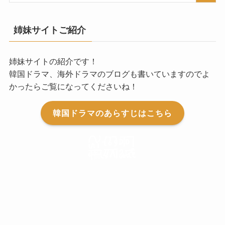
姉妹サイトご紹介
姉妹サイトの紹介です！
韓国ドラマ、海外ドラマのブログも書いていますのでよ
かったらご覧になってくださいね！
韓国ドラマのあらすじはこちら