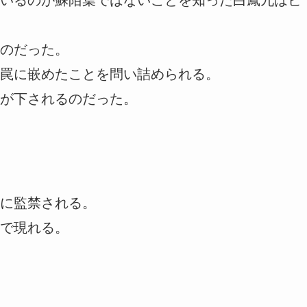
のだった。
罠に嵌めたことを問い詰められる。
が下されるのだった。
に監禁される。
で現れる。