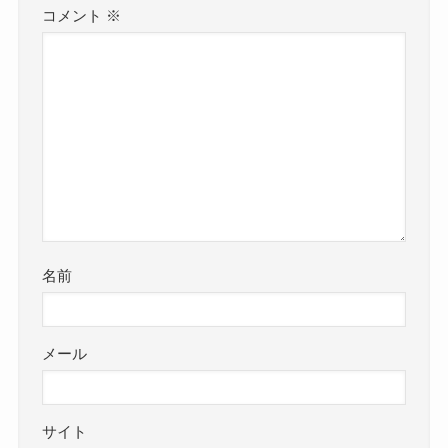
コメント
※
名前
メール
サイト