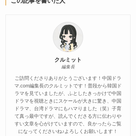
この記事を書いた人
クルミット
編集長
ご訪問くださりありがとうございます！中国ドラ
マ.com編集長のクルミットです！普段から韓国ド
ラマを見ていましたが、ふとしたきっかけで中国
ドラマを視聴ときにスケールが大きに驚き、中国
ドラマ、台湾ドラマにもハマりました（笑）子育
て真っ最中ですが、読んでくださる方に伝わりや
すい文章を心がけていますので、良かったらご覧
になってくださいね♪よろしくお願いします！