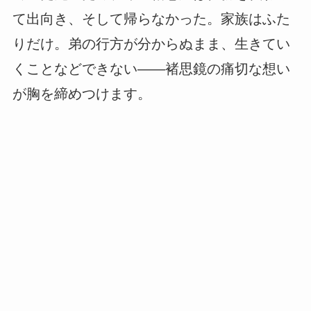
て出向き、そして帰らなかった。家族はふた
りだけ。弟の行方が分からぬまま、生きてい
くことなどできない――褚思鏡の痛切な想い
が胸を締めつけます。