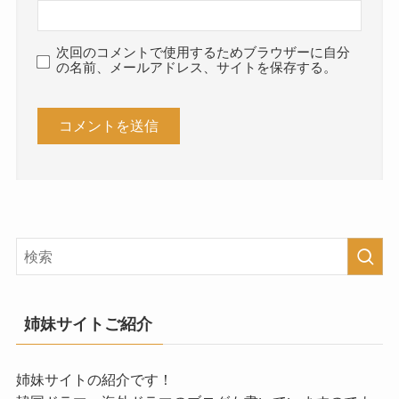
次回のコメントで使用するためブラウザーに自分
の名前、メールアドレス、サイトを保存する。
姉妹サイトご紹介
姉妹サイトの紹介です！