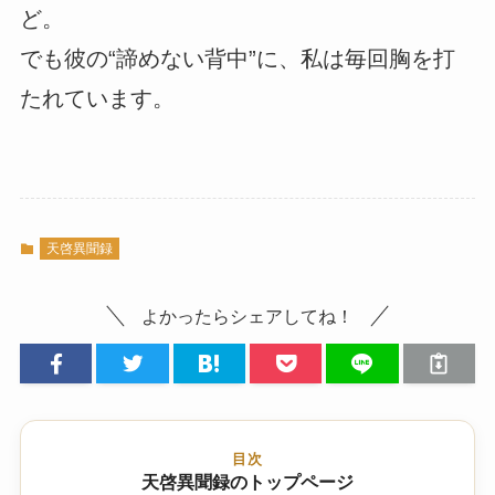
ど。
でも彼の“諦めない背中”に、私は毎回胸を打
たれています。
天啓異聞録
よかったらシェアしてね！
目次
天啓異聞録のトップページ