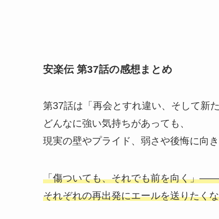
安楽伝 第37話の感想まとめ
第37話は「再会とすれ違い、そして新
どんなに強い気持ちがあっても、
現実の壁やプライド、弱さや後悔に向き
「傷ついても、それでも前を向く」――
それぞれの再出発にエールを送りたくな