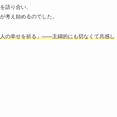
を語り合い、
が考え始めるのでした。
人の幸せを祈る」――主婦的にも切なくて共感し