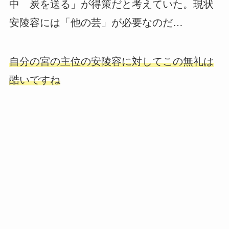
中 炭を送る」が得策だと考えていた。現状
安陵容には「他の芸」が必要なのだ…
自分の宮の主位の安陵容に対してこの無礼は
酷いですね