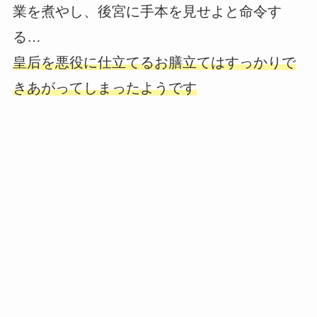
業を煮やし、後宮に手本を見せよと命令す
る…
皇后を悪役に仕立てるお膳立てはすっかりで
きあがってしまったようです