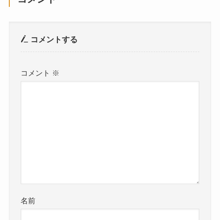
コメントする
コメント
※
名前