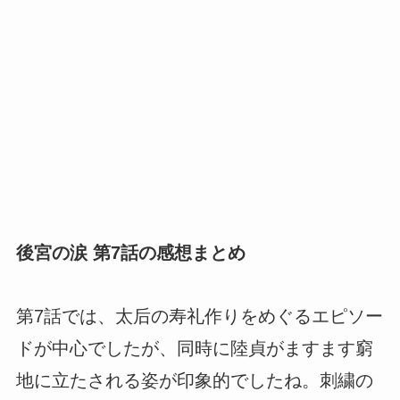
後宮の涙 第7話の感想まとめ
第7話では、太后の寿礼作りをめぐるエピソー
ドが中心でしたが、同時に陸貞がますます窮
地に立たされる姿が印象的でしたね。刺繍の