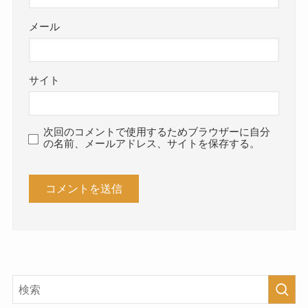
メール
サイト
次回のコメントで使用するためブラウザーに自分
の名前、メールアドレス、サイトを保存する。