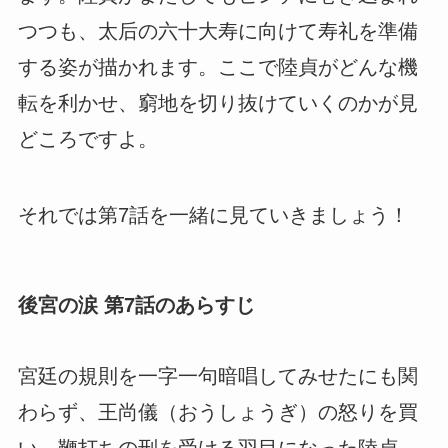
つつも、太后の六十大寿に向けて寿礼を準備
する姿が描かれます。ここで陸貞がどんな機
転を利かせ、窮地を切り抜けていくのかが見
どころですよ。
それでは第7話を一緒に見ていきましょう！
後宮の涙 第7話のあらすじ
宮廷の規則を一字一句暗唱してみせたにも関
わらず、王尚儀（おうしょうぎ）の怒りを買