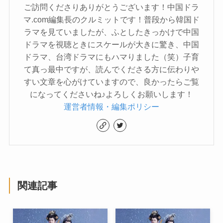
ご訪問くださりありがとうございます！中国ドラ
マ.com編集長のクルミットです！普段から韓国ド
ラマを見ていましたが、ふとしたきっかけで中国
ドラマを視聴ときにスケールが大きに驚き、中国
ドラマ、台湾ドラマにもハマりました（笑）子育
て真っ最中ですが、読んでくださる方に伝わりや
すい文章を心がけていますので、良かったらご覧
になってくださいね♪よろしくお願いします！
運営者情報・編集ポリシー
関連記事