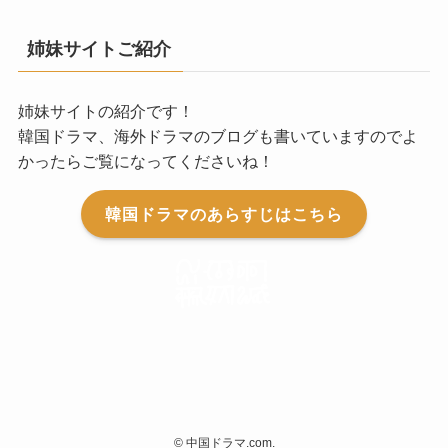
姉妹サイトご紹介
姉妹サイトの紹介です！
韓国ドラマ、海外ドラマのブログも書いていますのでよ
かったらご覧になってくださいね！
韓国ドラマのあらすじはこちら
©
中国ドラマ.com.