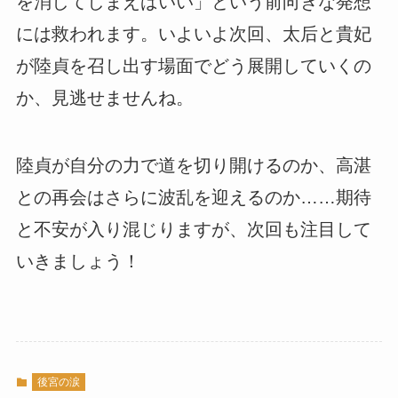
を消してしまえばいい」という前向きな発想
には救われます。いよいよ次回、太后と貴妃
が陸貞を召し出す場面でどう展開していくの
か、見逃せませんね。
陸貞が自分の力で道を切り開けるのか、高湛
との再会はさらに波乱を迎えるのか……期待
と不安が入り混じりますが、次回も注目して
いきましょう！
後宮の涙