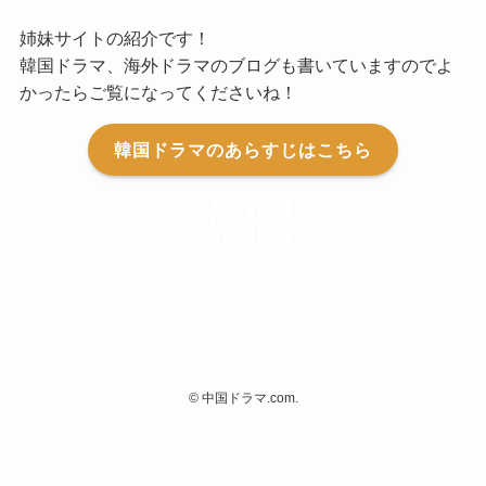
姉妹サイトの紹介です！
韓国ドラマ、海外ドラマのブログも書いていますのでよ
かったらご覧になってくださいね！
韓国ドラマのあらすじはこちら
©
中国ドラマ.com.