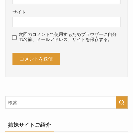
サイト
次回のコメントで使用するためブラウザーに自分
の名前、メールアドレス、サイトを保存する。
姉妹サイトご紹介