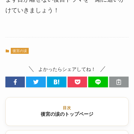
けていきましょう！
後宮の涙
よかったらシェアしてね！
目次
後宮の涙のトップページ