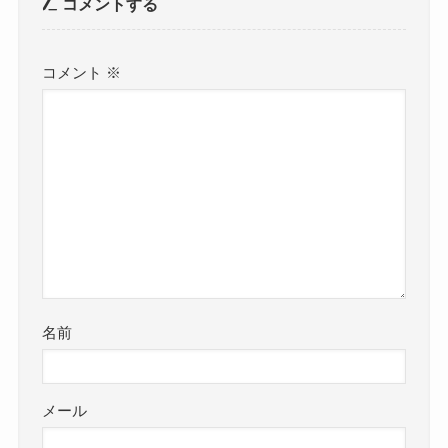
コメントする
コメント
※
名前
メール