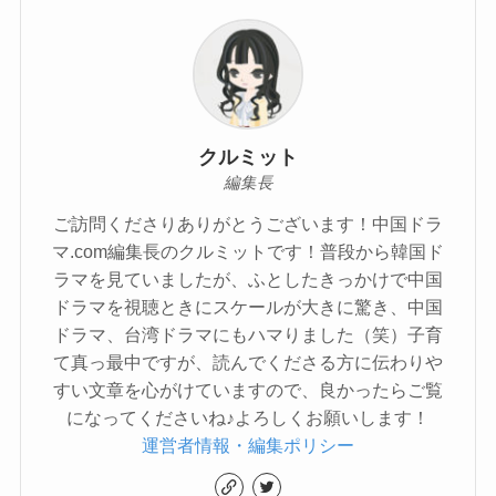
クルミット
編集長
ご訪問くださりありがとうございます！中国ドラ
マ.com編集長のクルミットです！普段から韓国ド
ラマを見ていましたが、ふとしたきっかけで中国
ドラマを視聴ときにスケールが大きに驚き、中国
ドラマ、台湾ドラマにもハマりました（笑）子育
て真っ最中ですが、読んでくださる方に伝わりや
すい文章を心がけていますので、良かったらご覧
になってくださいね♪よろしくお願いします！
運営者情報・編集ポリシー