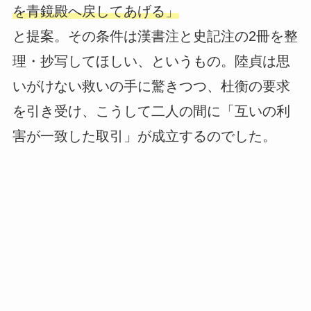
を青鏡殿へ戻してあげる」
と提案。その条件は漢書注と史記注の2冊を整
理・抄写してほしい、というもの。陸貞は思
いがけない救いの手に驚きつつ、杜衡の要求
を引き受け、こうして二人の間に「互いの利
害が一致した取引」が成立するのでした。