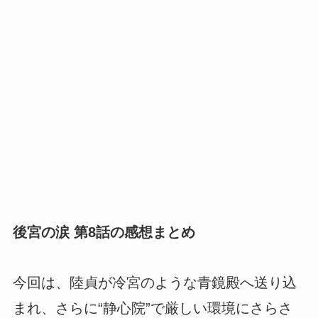
後宮の涙 第8話の感想まとめ
今回は、陸貞が冷宮のような青鏡殿へ送り込
まれ、さらに“静心院”で厳しい環境にさらさ