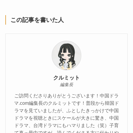
この記事を書いた人
クルミット
編集長
ご訪問くださりありがとうございます！中国ドラ
マ.com編集長のクルミットです！普段から韓国ド
ラマを見ていましたが、ふとしたきっかけで中国
ドラマを視聴ときにスケールが大きに驚き、中国
ドラマ、台湾ドラマにもハマりました（笑）子育
て真っ最中ですが、読んでくださる方に伝わりや