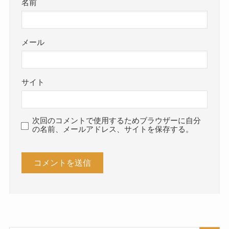
名前
メール
サイト
次回のコメントで使用するためブラウザーに自分
の名前、メールアドレス、サイトを保存する。