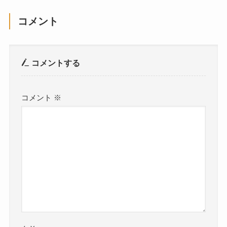
コメント
コメントする
コメント
※