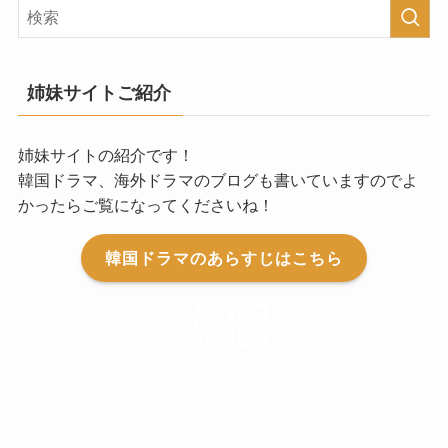
姉妹サイトご紹介
姉妹サイトの紹介です！
韓国ドラマ、海外ドラマのブログも書いていますのでよ
かったらご覧になってくださいね！
韓国ドラマのあらすじはこちら